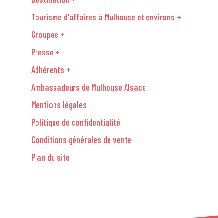
Tourisme d'affaires à Mulhouse et environs +
Groupes +
Presse +
Adhérents +
Ambassadeurs de Mulhouse Alsace
Mentions légales
Politique de confidentialité
Conditions générales de vente
Plan du site