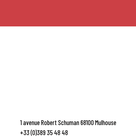
1 avenue Robert Schuman 68100 Mulhouse
+33 (0)389 35 48 48