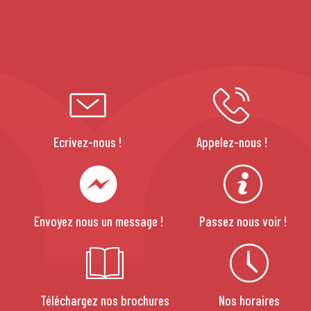
Ecrivez-nous !
Appelez-nous !
Envoyez nous un message !
Passez nous voir !
Téléchargez nos brochures
Nos horaires