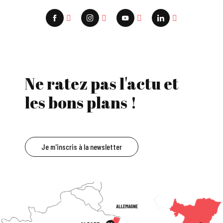
Ne ratez pas l'actu et
les bons plans !
Je m'inscris à la newsletter