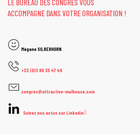
LE BUREAU DES CONGRÈS VOUS
ACCOMPAGNE DANS VOTRE ORGANISATION !
Mégane SILBERHORN
+33 (0)3 89 35 47 49
congres@attractive-mulhouse.com
Suivez nos actus sur Linkedin