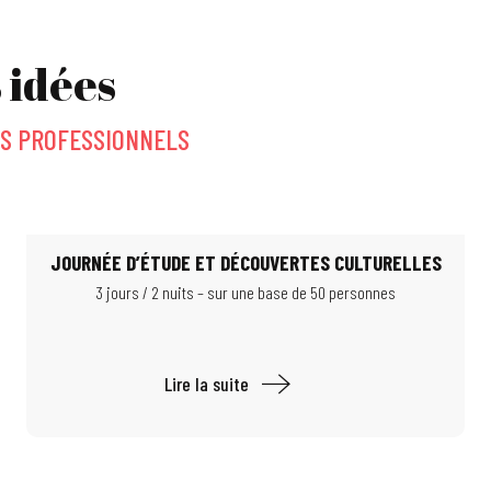
 idées
S PROFESSIONNELS
JOURNÉE D’ÉTUDE ET DÉCOUVERTES CULTURELLES
3 jours / 2 nuits – sur une base de 50 personnes
Lire la suite