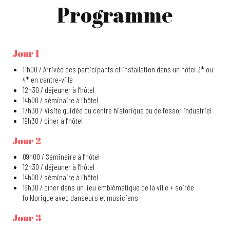
Programme
Jour 1
11h00 / Arrivée des participants et installation dans un hôtel 3* ou
4* en centre-ville
12h30 / déjeuner à l’hôtel
14h00 / séminaire à l’hôtel
17h30 / Visite guidée du centre historique ou de l’essor industriel
19h30 / dîner à l’hôtel
Jour 2
09h00 / Séminaire à l’hôtel
12h30 / déjeuner à l’hôtel
14h00 / séminaire à l’hôtel
19h30 / dîner dans un lieu emblématique de la ville + soirée
folklorique avec danseurs et musiciens
Jour 3