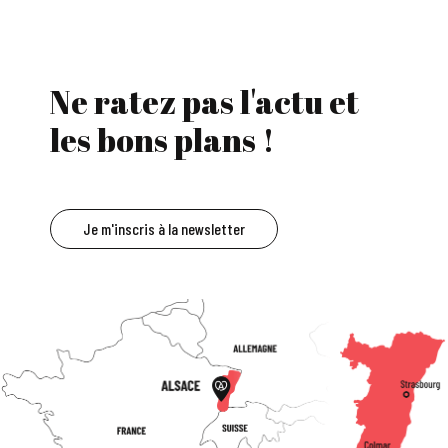
Ne ratez pas l'actu et
les bons plans !
Je m'inscris à la newsletter