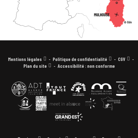
Mentions légales
Politique de confidentialité
CGV
Plan du site
Accessibilité : non conforme