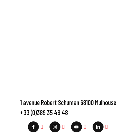
1 avenue Robert Schuman 68100 Mulhouse
+33 (0)389 35 48 48