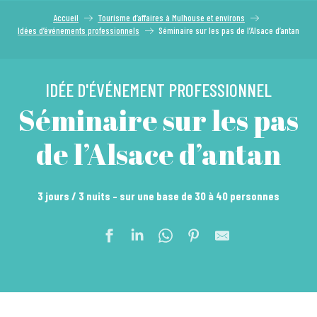
Accueil
Tourisme d’affaires à Mulhouse et environs
Idées d’événements professionnels
Séminaire sur les pas de l’Alsace d’antan
IDÉE D'ÉVÉNEMENT PROFESSIONNEL
Séminaire sur les pas
de l’Alsace d’antan
3 jours / 3 nuits – sur une base de 30 à 40 personnes