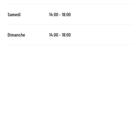
Samedi
14:00 - 18:00
Dimanche
14:00 - 18:00