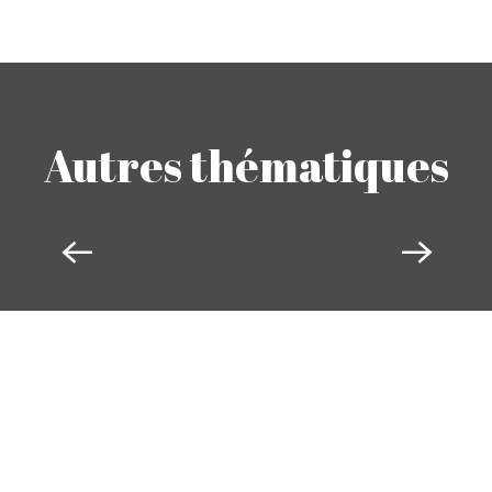
Autres thématiques
AUTOMOBILE