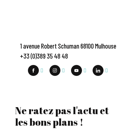
1 avenue Robert Schuman 68100 Mulhouse
+33 (0)389 35 48 48
Ne ratez pas l'actu et
les bons plans !