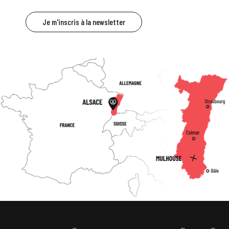
Je m'inscris à la newsletter