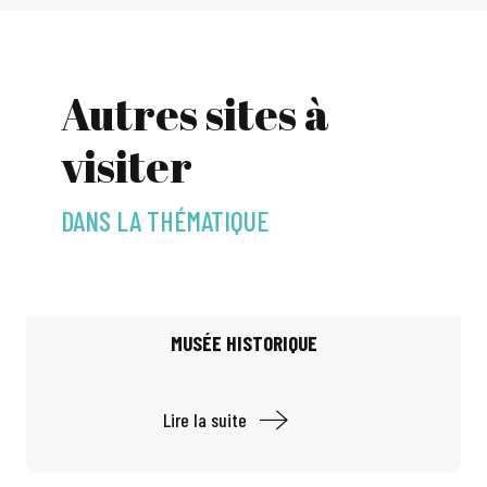
Autres sites à
visiter
DANS LA THÉMATIQUE
MUSÉE HISTORIQUE
Lire la suite