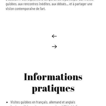
guidées, aux rencontres inédites, aux débats… et à partager une
vision contemporaine de l’art.
Informations
pratiques
Visites guidées en français, allemand et anglais