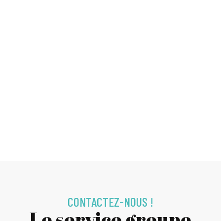
CONTACTEZ-NOUS !
Le service groupe