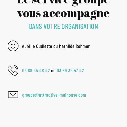
vous accompagne
DANS VOTRE ORGANISATION
Aurélie Oudiette ou Mathilde Rohmer
03 89 35 48 42
ou
03 89 35 47 42
groupe@attractive-mulhouse.com