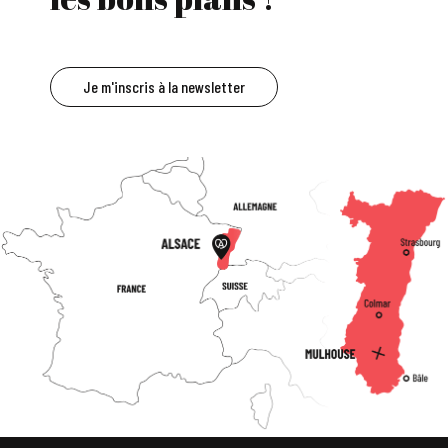
Je m'inscris à la newsletter