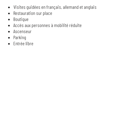
Visites guidées en français, allemand et anglais
Restauration sur place
Boutique
Accès aux personnes à mobilité réduite
Ascenseur
Parking
Entrée libre