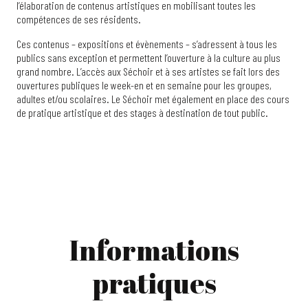
l’élaboration de contenus artistiques en mobilisant toutes les
compétences de ses résidents.
Ces contenus – expositions et évènements – s’adressent à tous les
publics sans exception et permettent l’ouverture à la culture au plus
grand nombre. L’accès aux Séchoir et à ses artistes se fait lors des
ouvertures publiques le week-en et en semaine pour les groupes,
adultes et/ou scolaires. Le Séchoir met également en place des cours
de pratique artistique et des stages à destination de tout public.
Informations
pratiques