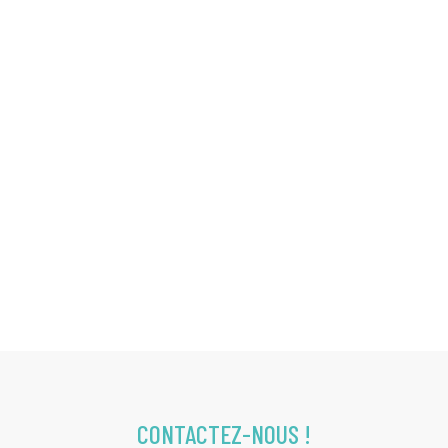
CONTACTEZ-NOUS !