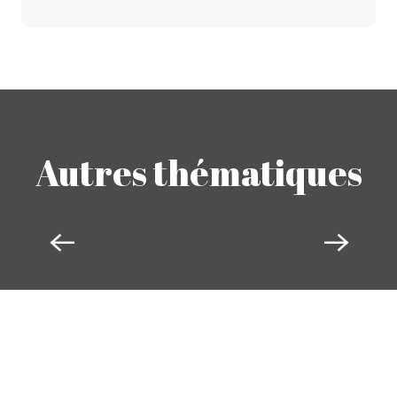
Autres thématiques
AUTOMOBILE