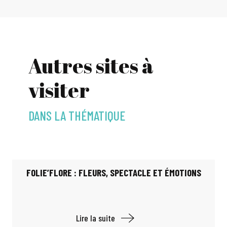
Autres sites à
visiter
DANS LA THÉMATIQUE
FOLIE’FLORE : FLEURS, SPECTACLE ET ÉMOTIONS
Lire la suite