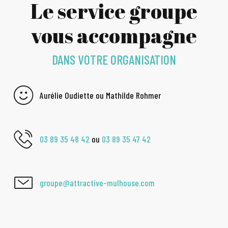
Le service groupe
vous accompagne
DANS VOTRE ORGANISATION
Aurélie Oudiette ou Mathilde Rohmer
03 89 35 48 42
ou
03 89 35 47 42
groupe@attractive-mulhouse.com