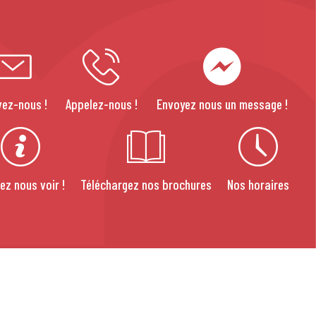
vez-nous !
Appelez-nous !
Envoyez nous un message !
ez nous voir !
Téléchargez nos brochures
Nos horaires