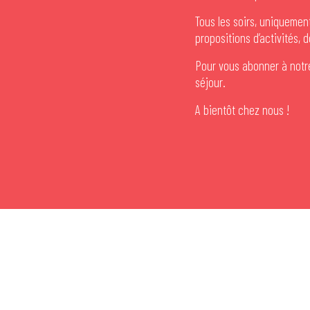
Tous les soirs, uniquemen
propositions d’activités, 
Pour vous abonner à notre
séjour.
A bientôt chez nous !