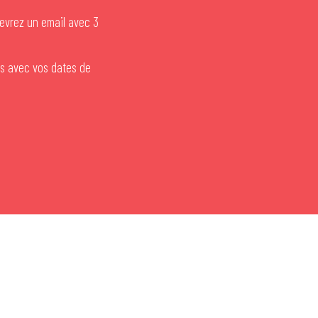
cevrez un email avec 3
ous avec vos dates de