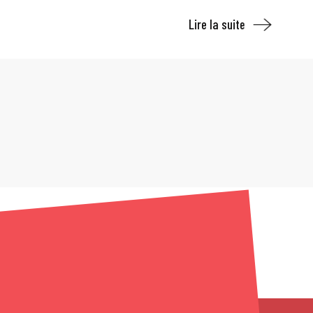
Lire la suite