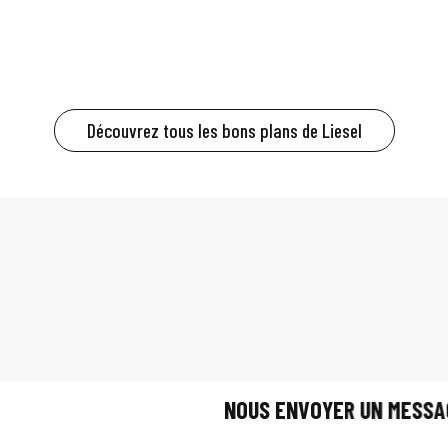
Découvrez tous les bons plans de Liesel
NOUS ENVOYER UN MESSA