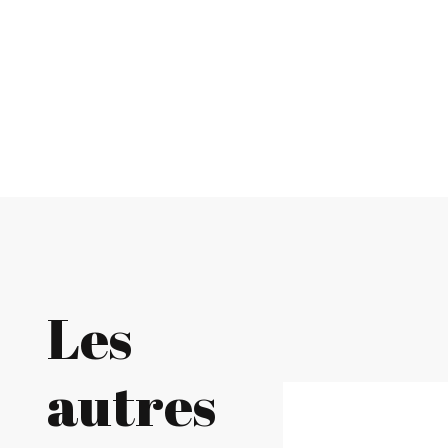
Les
autres