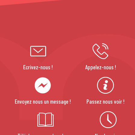
Ecrivez-nous !
Appelez-nous !
Envoyez nous un message !
Passez nous voir !