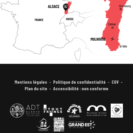
Mentions légales
Politique de confidentialité
CGV
Plan du site
Accessibilité : non conforme