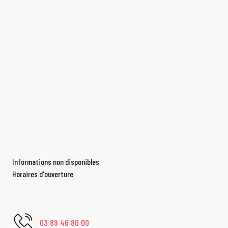
Informations non disponibles
Horaires d'ouverture
03 89 46 80 00