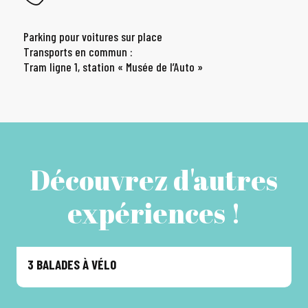
Parking pour voitures sur place
Transports en commun :
Tram ligne 1, station « Musée de l’Auto »
Découvrez d'autres
expériences !
3 BALADES À VÉLO