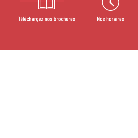
Téléchargez nos brochures
Nos horaires