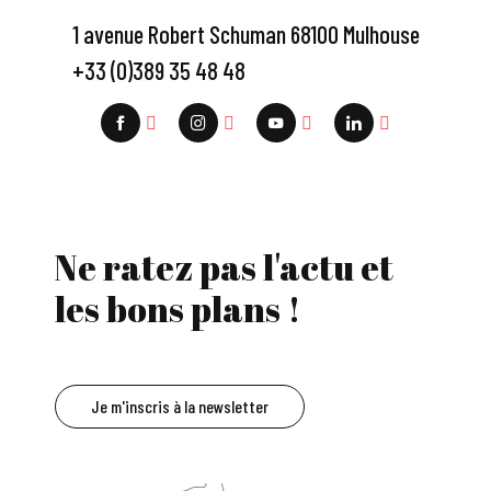
1 avenue Robert Schuman 68100 Mulhouse
+33 (0)389 35 48 48
Ne ratez pas l'actu et
les bons plans !
Je m'inscris à la newsletter