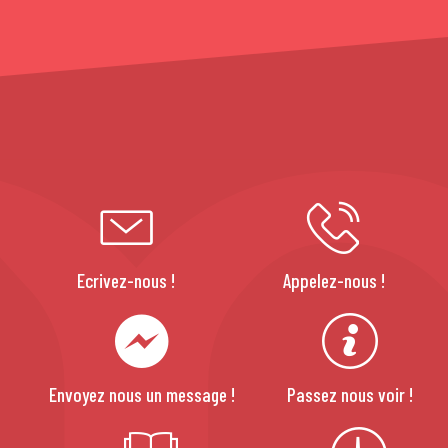
Ecrivez-nous !
Appelez-nous !
Envoyez nous un message !
Passez nous voir !