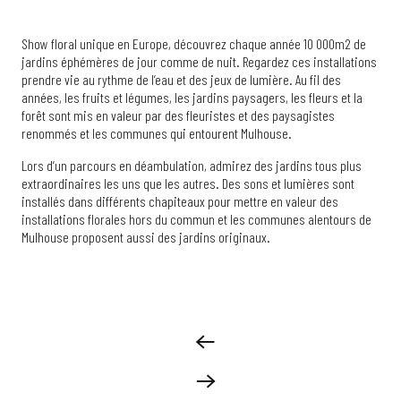
Show floral unique en Europe, découvrez chaque année 10 000m2 de
jardins éphémères de jour comme de nuit. Regardez ces installations
prendre vie au rythme de l’eau et des jeux de lumière. Au fil des
années, les fruits et légumes, les jardins paysagers, les fleurs et la
forêt sont mis en valeur par des fleuristes et des paysagistes
renommés et les communes qui entourent Mulhouse.
Lors d’un parcours en déambulation, admirez des jardins tous plus
extraordinaires les uns que les autres. Des sons et lumières sont
installés dans différents chapiteaux pour mettre en valeur des
installations florales hors du commun et les communes alentours de
Mulhouse proposent aussi des jardins originaux.