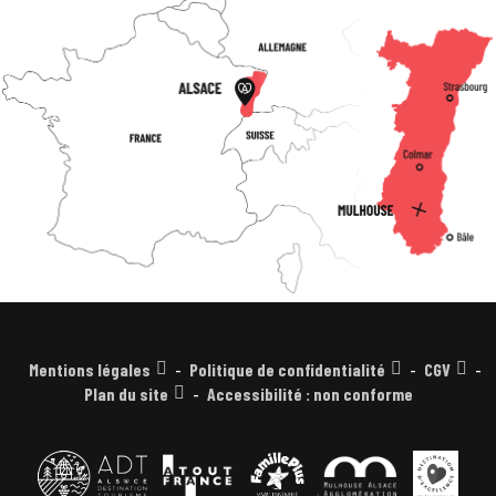
Mentions légales
Politique de confidentialité
CGV
Plan du site
Accessibilité : non conforme