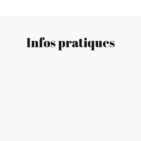
Infos pratiques