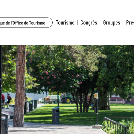
Tourisme
Congrès
Groupes
Pre
ue de l'Office de Tourisme