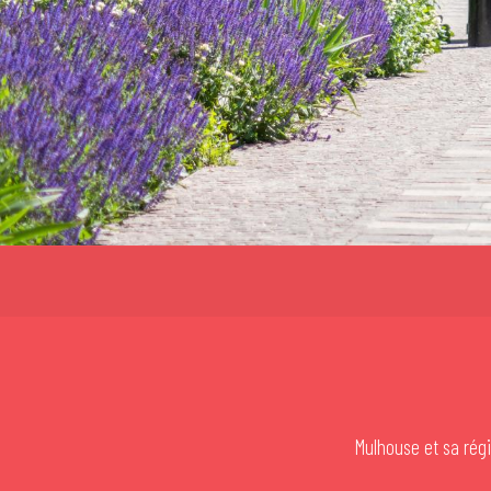
Mulhouse et sa régi