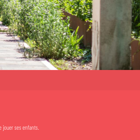
e jouer ses enfants.