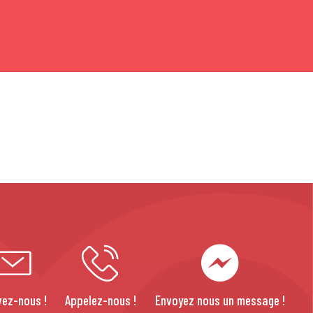
vez-nous !
Appelez-nous !
Envoyez nous un message !