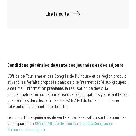
Lire la suite
Conditions générales de vente des journées et des séjours
L’Office de Tourisme et des Congrès de Mulhouse et sa région produit
et vend les forfaits proposés dans ce site internet dédié aux groupes.
A ce titre, l’information préalable, la réalisation de devis, la
contractualisation du séjour ainsi que les obligations y afférant telles
que définies dans les articles R 211-3 R 211-11 du Code du Tourisme
relèvent de la compétence de l’OTC.
Les conditions générales de vente et de réservation sont disponibles
en cliquant ici :
CGV de l’Office de Tourisme et des Congrès de
Mulhouse et sa région