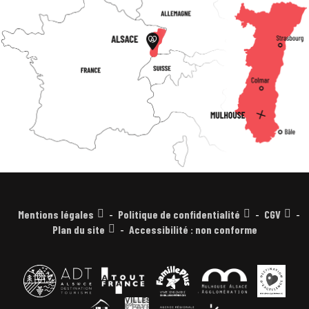
Mentions légales
Politique de confidentialité
CGV
Plan du site
Accessibilité : non conforme