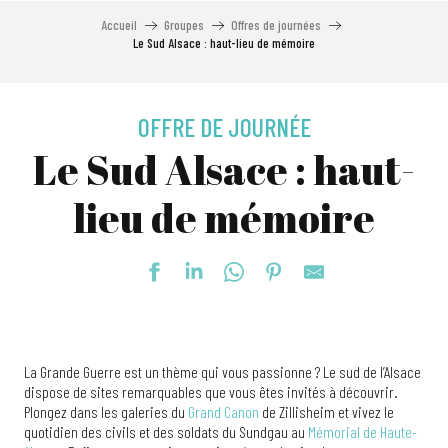
Accueil
Groupes
Offres de journées
Le Sud Alsace : haut-lieu de mémoire
OFFRE DE JOURNÉE
Le Sud Alsace : haut-
lieu de mémoire
La Grande Guerre est un thème qui vous passionne ? Le sud de l’Alsace
dispose de sites remarquables que vous êtes invités à découvrir.
Plongez dans les galeries du
Grand Canon
de Zillisheim et vivez le
quotidien des civils et des soldats du Sundgau au
Mémorial de Haute-