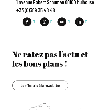
1 avenue Robert Schuman 68100 Mulhouse
+33 (0)389 35 48 48
Ne ratez pas l'actu et
les bons plans !
Je m'inscris à la newsletter