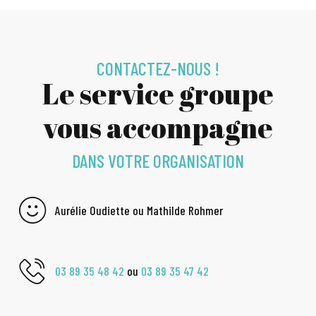
CONTACTEZ-NOUS !
Le service groupe
vous accompagne
DANS VOTRE ORGANISATION
Aurélie Oudiette ou Mathilde Rohmer
03 89 35 48 42
ou
03 89 35 47 42