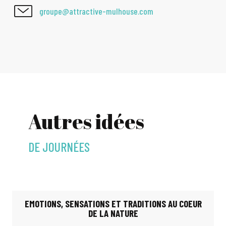
groupe@attractive-mulhouse.com
Autres idées
DE JOURNÉES
EMOTIONS, SENSATIONS ET TRADITIONS AU COEUR
DE LA NATURE