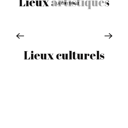
Lieux artistiques
LA KUNSTHALLE
Lieux culturels