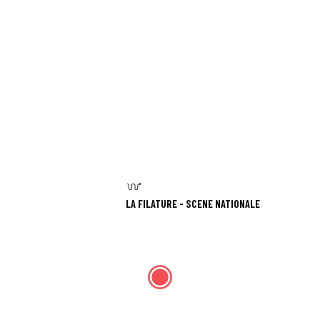
LA FILATURE - SCÈNE NATIONALE