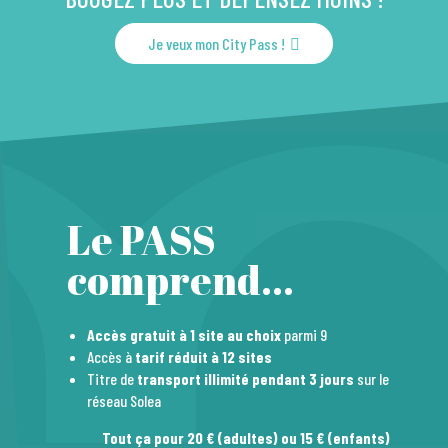
Je veux mon City Pass !
Le PASS
comprend...
Accès gratuit à 1 site au choix
parmi 9
Accès à
tarif réduit à 12 sites
Titre de
transport illimité pendant 3 jours
sur le
réseau Solea
Tout ça pour 20 € (adultes) ou 15 € (enfants)