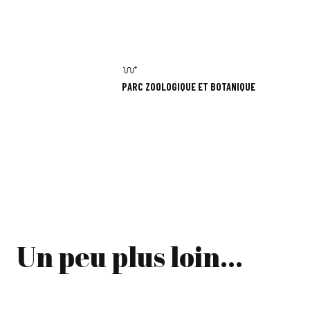
PARC ZOOLOGIQUE ET BOTANIQUE
Un peu plus loin...