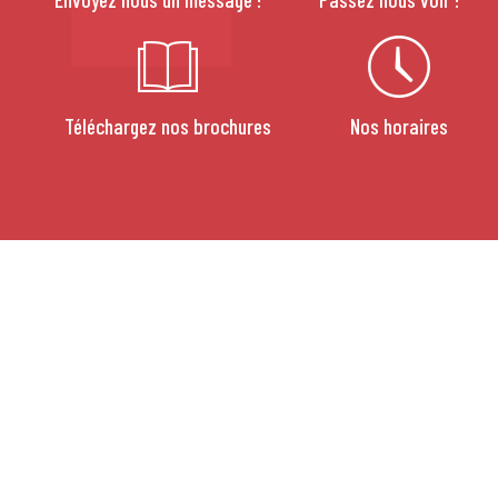
Téléchargez nos brochures
Nos horaires