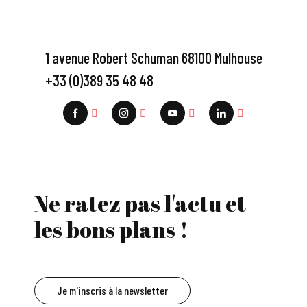
1 avenue Robert Schuman 68100 Mulhouse
+33 (0)389 35 48 48
Ne ratez pas l'actu et
les bons plans !
Je m'inscris à la newsletter