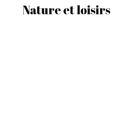
Nature et loisirs