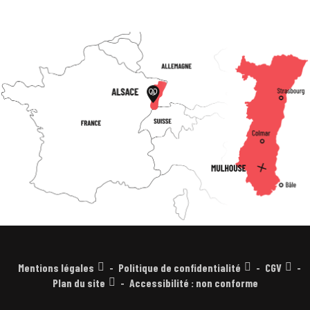
Mentions légales
Politique de confidentialité
CGV
Plan du site
Accessibilité : non conforme