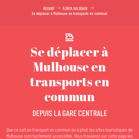
Accueil
A faire sur place
Se déplacer à Mulhouse en transports en commun
Se déplacer à
Mulhouse en
transports en
commun
DEPUIS LA GARE CENTRALE
Que ce soit en transport en commun ou à pied, les sites touristiques de
Mulhouse sont facilement accessible. Vous trouverez sur cette page les