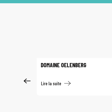
DOMAINE OELENBERG
Lire la suite