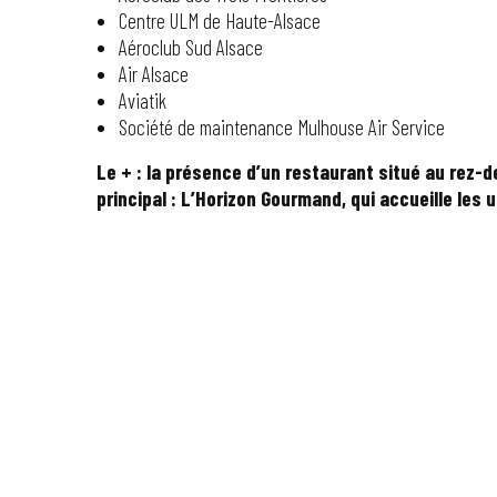
Centre ULM de Haute-Alsace
Aéroclub Sud Alsace
Air Alsace
Aviatik
Société de maintenance Mulhouse Air Service
Le + : la présence d’un restaurant situé au rez
principal : L’Horizon Gourmand, qui accueille les u