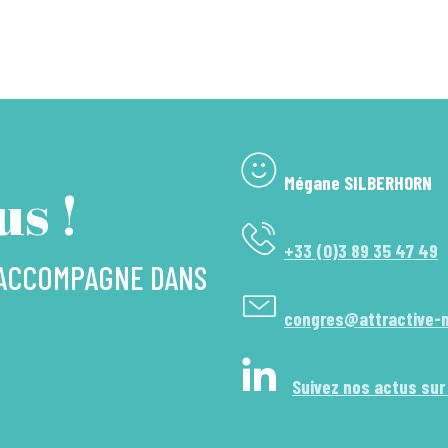
Mégane SILBERHORN
s !
+33 (0)3 89 35 47 49
 ACCOMPAGNE DANS
congres@attractive-
Suivez nos actus sur