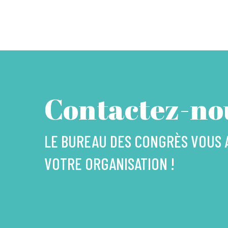
Contactez-nou
LE BUREAU DES CONGRÈS VOUS
VOTRE ORGANISATION !