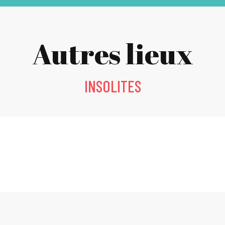
Autres lieux
INSOLITES