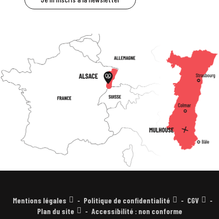
Mentions légales
Politique de confidentialité
CGV
Plan du site
Accessibilité : non conforme