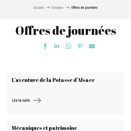
Accueil
Groupes
Offres de journées
Offres de journées
L’aventure de la Potasse d’Alsace
Lire la suite
Mécaniques et patrimoine