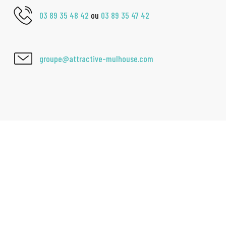
03 89 35 48 42
ou
03 89 35 47 42
groupe@attractive-mulhouse.com