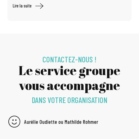
Lire la suite
CONTACTEZ-NOUS !
Le service groupe
vous accompagne
DANS VOTRE ORGANISATION
Aurélie Oudiette ou Mathilde Rohmer