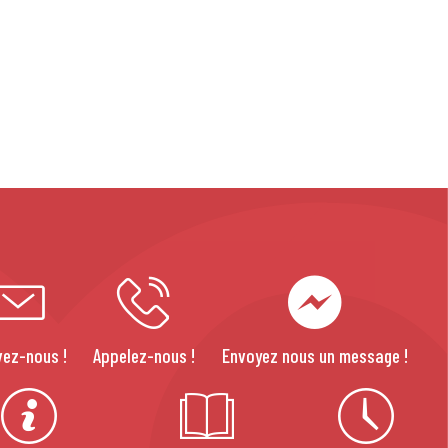
vez-nous !
Appelez-nous !
Envoyez nous un message !