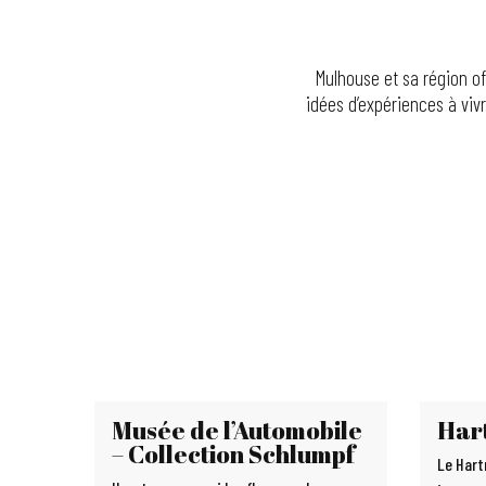
Mulhouse et sa région of
idées d’expériences à vivr
Musée de l’Automobile
Har
– Collection Schlumpf
Le Hart