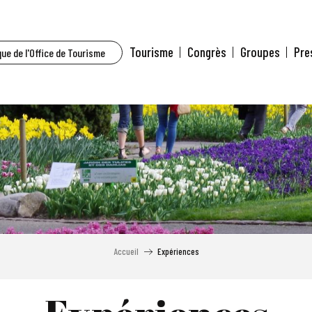
Tourisme
Congrès
Groupes
Pre
ue de l'Office de Tourisme
Accueil
Expériences