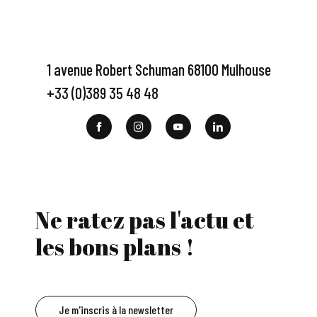
1 avenue Robert Schuman 68100 Mulhouse
+33 (0)389 35 48 48
Ne ratez pas l'actu et
les bons plans !
Je m'inscris à la newsletter