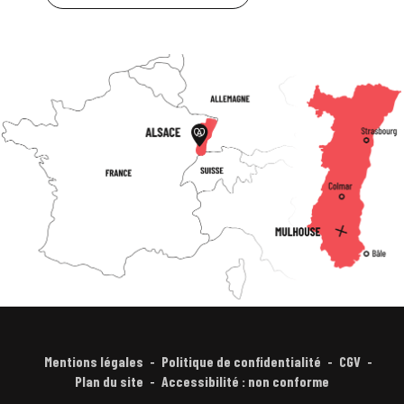
Mentions légales
Politique de confidentialité
CGV
Plan du site
Accessibilité : non conforme