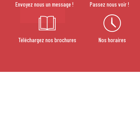
Envoyez nous un message !
Passez nous voir !
Téléchargez nos brochures
Nos horaires