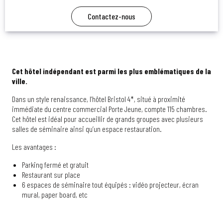
Contactez-nous
Cet hôtel indépendant est parmi les plus emblématiques de la
ville.
Dans un style renaissance, l’hôtel Bristol 4*, situé à proximité
immédiate du centre commercial Porte Jeune, compte 115 chambres.
Cet hôtel est idéal pour accueillir de grands groupes avec plusieurs
salles de séminaire ainsi qu’un espace restauration.
Les avantages :
Parking fermé et gratuit
Restaurant sur place
6 espaces de séminaire tout équipés : vidéo projecteur, écran
mural, paper board, etc