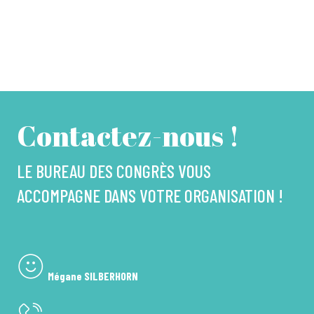
Contactez-nous !
LE BUREAU DES CONGRÈS VOUS
ACCOMPAGNE DANS VOTRE ORGANISATION !
Mégane SILBERHORN