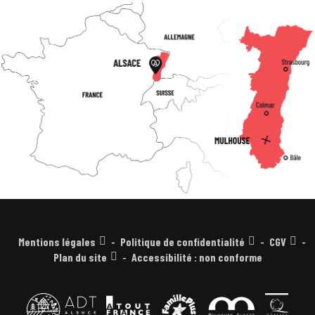
Mentions légales
Politique de confidentialité
CGV
Plan du site
Accessibilité : non conforme