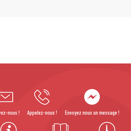
vez-nous !
Appelez-nous !
Envoyez nous un message !