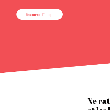
Découvrir l'équipe
Ne rat