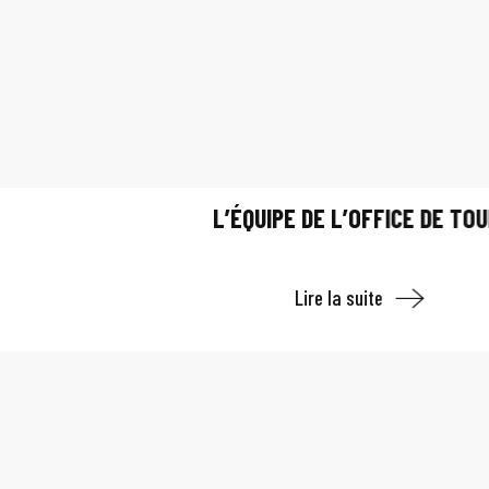
L’ÉQUIPE DE L’OFFICE DE TO
Lire la suite