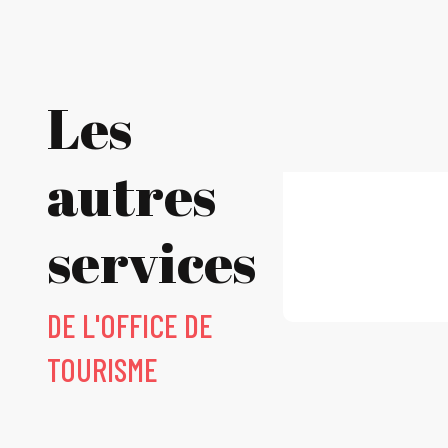
Les
autres
services
DE L'OFFICE DE
TOURISME