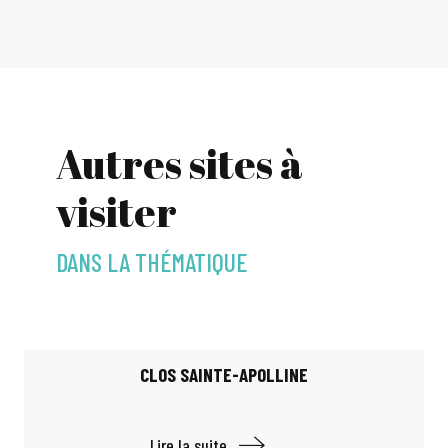
Autres sites à
visiter
DANS LA THÉMATIQUE
CLOS SAINTE-APOLLINE
Lire la suite