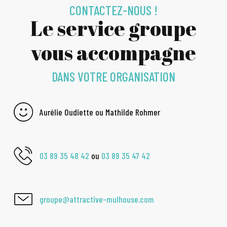
CONTACTEZ-NOUS !
Le service groupe
vous accompagne
DANS VOTRE ORGANISATION
Aurélie Oudiette ou Mathilde Rohmer
03 89 35 48 42
ou
03 89 35 47 42
groupe@attractive-mulhouse.com