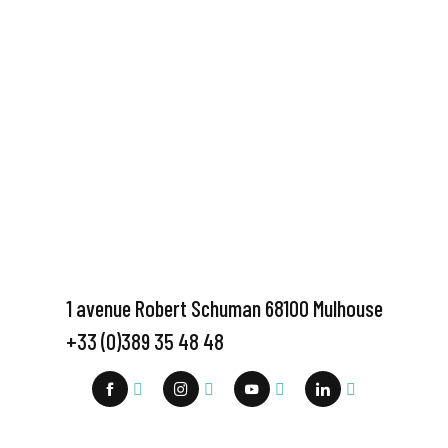
1 avenue Robert Schuman 68100 Mulhouse
+33 (0)389 35 48 48