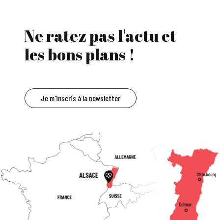
Ne ratez pas l'actu et
les bons plans !
Je m'inscris à la newsletter