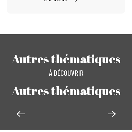
Autres thématiques
À DÉCOUVRIR
Autres thématiques
AUTOMOBILE