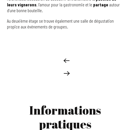
leurs vignerons
, l’amour pour la gastronomie et le
partage
autour
d’une bonne bouteille.
Au deuxième étage se trouve également une salle de dégustation
propice aux événements de groupes.
Informations
pratiques