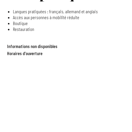
Langues pratiquées : français, allemand et anglais
Accès aux personnes à mobilité réduite
Boutique
Restauration
Informations non disponibles
Horaires d'ouverture