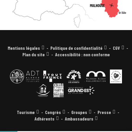
Mentions légales
Politique de confidentialité
CGV
Plan du site
Accessibilité : non conforme
Tourisme
Congrès
Groupes
Presse
Adhérents
Ambassadeurs