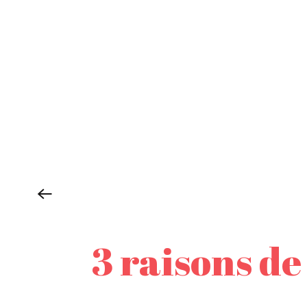
3 raisons de