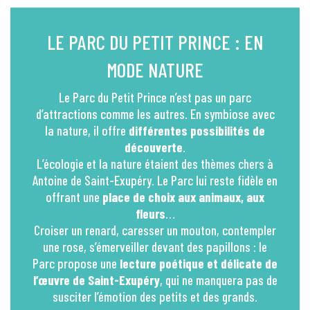
LE PARC DU PETIT PRINCE : EN
MODE NATURE
Le Parc du Petit Prince n’est pas un parc
d’attractions comme les autres. En symbiose avec
la nature, il offre
différentes possibilités de
découverte
.
L’écologie et la nature étaient des thèmes chers à
Antoine de Saint-Exupéry. Le Parc lui reste fidèle en
offrant une
place de choix aux animaux, aux
fleurs
…
Croiser un renard, caresser un mouton, contempler
une rose, s’émerveiller devant des papillons : le
Parc propose une
lecture poétique et délicate de
l’œuvre de Saint-Exupéry
, qui ne manquera pas de
susciter l’émotion des petits et des grands.