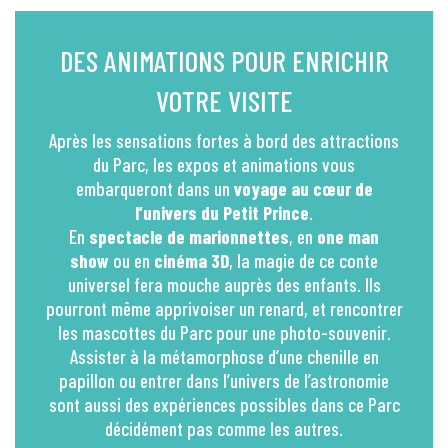
DES ANIMATIONS POUR ENRICHIR
VOTRE VISITE
Après les sensations fortes à bord des attractions
du Parc, les expos et animations vous
embarqueront dans un
voyage au cœur de
l’univers du Petit Prince
.
En
spectacle de marionnettes
, en
one man
show
ou en
cinéma 3D
, la magie de ce conte
universel fera mouche auprès des enfants. Ils
pourront même apprivoiser un renard, et rencontrer
les mascottes du Parc pour une photo-souvenir.
Assister à la métamorphose d’une chenille en
papillon ou entrer dans l’univers de l’astronomie
sont aussi des expériences possibles dans ce Parc
décidément pas comme les autres.