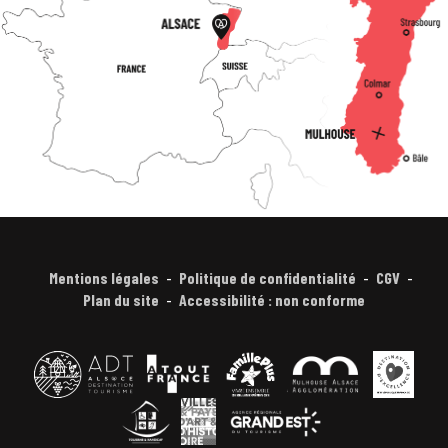
Mentions légales
Politique de confidentialité
CGV
Plan du site
Accessibilité : non conforme