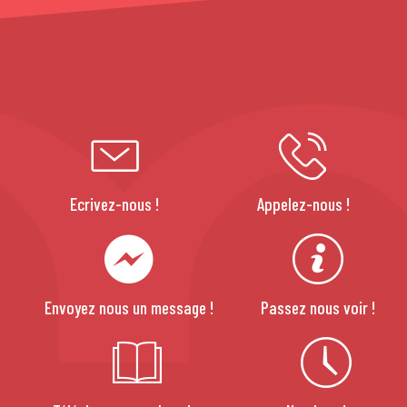
Ecrivez-nous !
Appelez-nous !
Envoyez nous un message !
Passez nous voir !