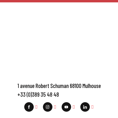
1 avenue Robert Schuman 68100 Mulhouse
+33 (0)389 35 48 48