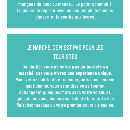
mangues du bout du monde… Le point commun ?
Le plaisir de repartir avec un sac rempli de bonnes
choses, et le sourire aux lèvres.
LE MARCHÉ, CE N'EST PAS POUR LES
TOURISTES
Ou plutôt :
vous ne serez pas un touriste au
marché, car vous vivrez une expérience unique
.
Vous verrez habitants et commerçants dans leur vie
quotidienne, vous attendrez votre tour en
échangeant quelques mots avec votre voisin, et,
qui sait, on vous donnera sans doute la recette des
fleischschnackas ou votre premier cours d’alsacien.