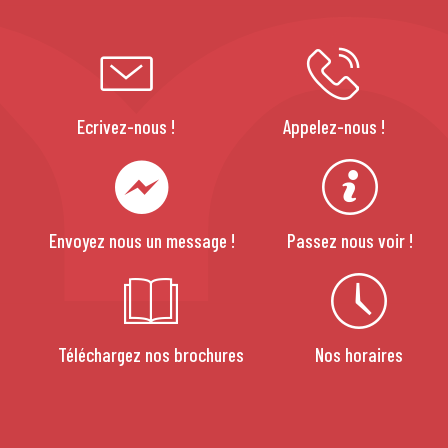
Ecrivez-nous !
Appelez-nous !
Envoyez nous un message !
Passez nous voir !
Téléchargez nos brochures
Nos horaires