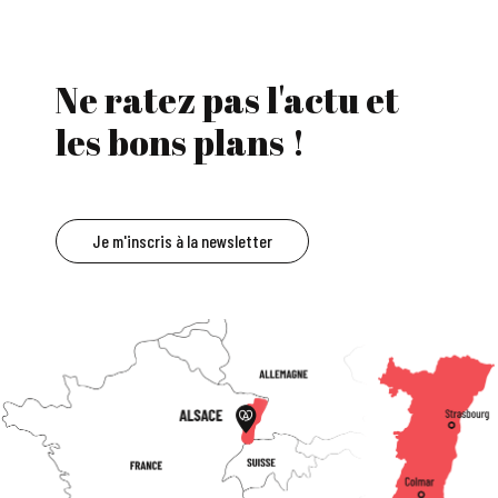
Ne ratez pas l'actu et
les bons plans !
Je m'inscris à la newsletter