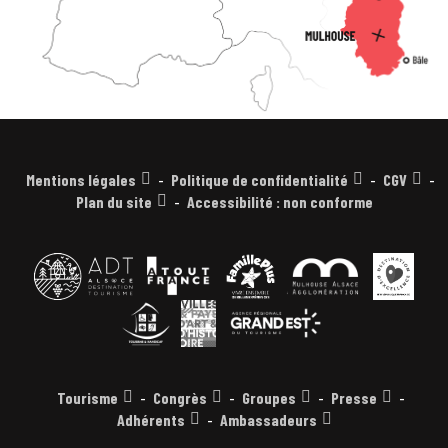
Mentions légales
Politique de confidentialité
CGV
Plan du site
Accessibilité : non conforme
Tourisme
Congrès
Groupes
Presse
Adhérents
Ambassadeurs