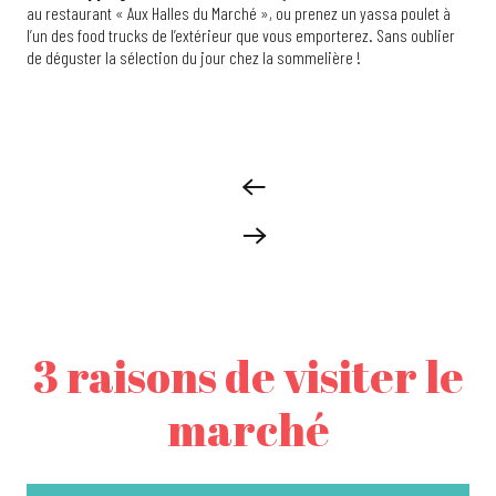
au restaurant « Aux Halles du Marché », ou prenez un yassa poulet à
l’un des food trucks de l’extérieur que vous emporterez. Sans oublier
de déguster la sélection du jour chez la sommelière !
3 raisons de visiter le
marché