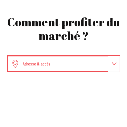
Comment profiter du
marché ?
Adresse & accès
Dates et horaires