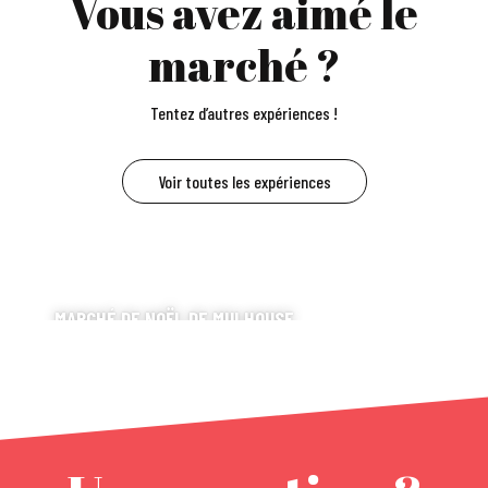
Vous avez aimé le
marché ?
Tentez d’autres expériences !
Voir toutes les expériences
MARCHÉ DE NOËL DE MULHOUSE