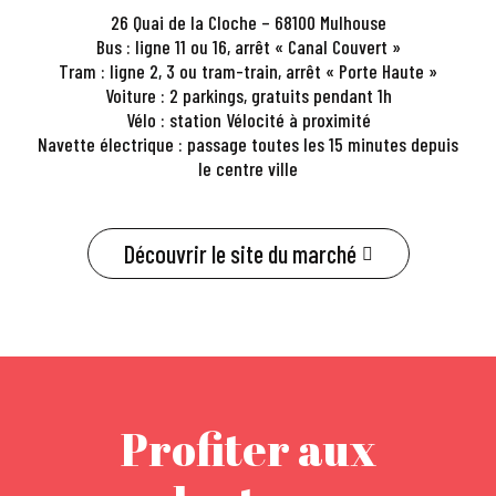
26 Quai de la Cloche – 68100 Mulhouse
Bus : ligne 11 ou 16, arrêt « Canal Couvert »
Tram : ligne 2, 3 ou tram-train, arrêt « Porte Haute »
Voiture : 2 parkings, gratuits pendant 1h
Vélo : station Vélocité à proximité
Navette électrique : passage toutes les 15 minutes depuis
le centre ville
Découvrir le site du marché
Profiter aux