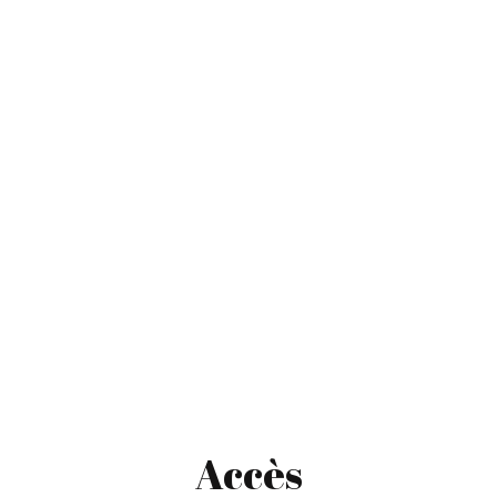
Accès