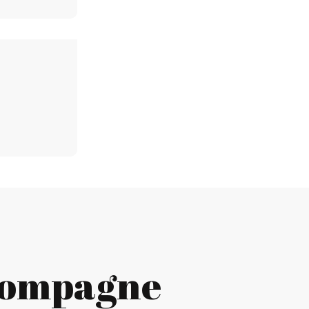
ccompagne