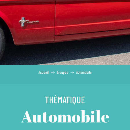
Accueil
Groupes
Automobile
THÉMATIQUE
Automobile