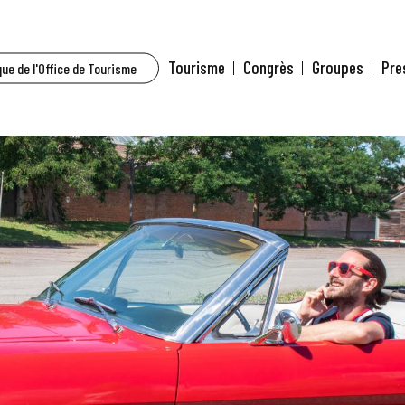
Tourisme
Congrès
Groupes
Pre
ue de l'Office de Tourisme