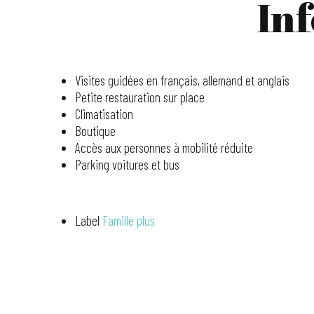
In
Visites guidées en français, allemand et anglais
Petite restauration sur place
Climatisation
Boutique
Accès aux personnes à mobilité réduite
Parking voitures et bus
Label
Famille plus