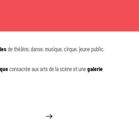
les
de théâtre, danse, musique, cirque, jeune public,
que
consacrée aux arts de la scène et une
galerie