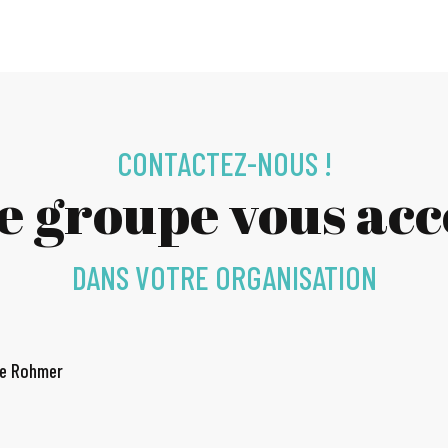
CONTACTEZ-NOUS !
ce groupe vous a
DANS VOTRE ORGANISATION
de Rohmer