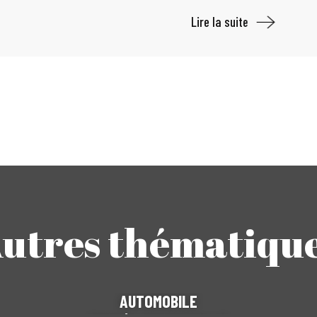
Lire la suite
utres thématiqu
AUTOMOBILE