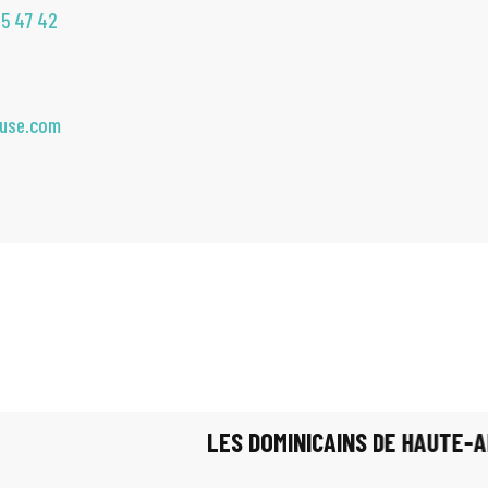
35 47 42
ouse.com
LES DOMINICAINS DE HAUTE-