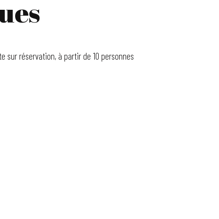
ues
te sur réservation, à partir de 10 personnes