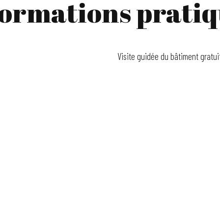
formations pratiq
Visite guidée du bâtiment gratui