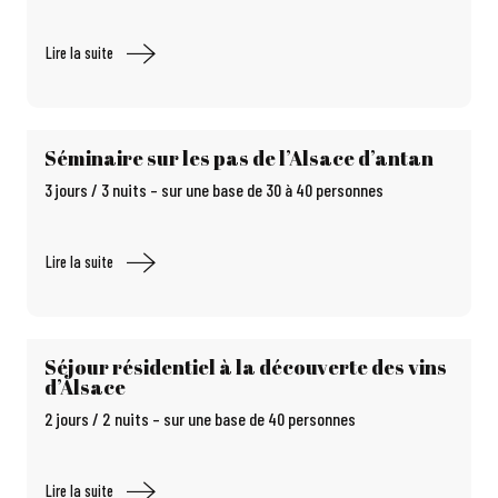
Lire la suite
Séminaire sur les pas de l’Alsace d’antan
3 jours / 3 nuits – sur une base de 30 à 40 personnes
Lire la suite
Séjour résidentiel à la découverte des vins
d’Alsace
2 jours / 2 nuits – sur une base de 40 personnes
Lire la suite