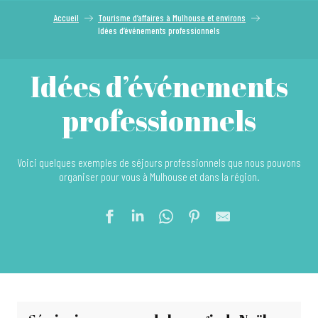
Accueil
Tourisme d’affaires à Mulhouse et environs
Idées d’événements professionnels
Idées d’événements
professionnels
Voici quelques exemples de séjours professionnels que nous pouvons
organiser pour vous à Mulhouse et dans la région.