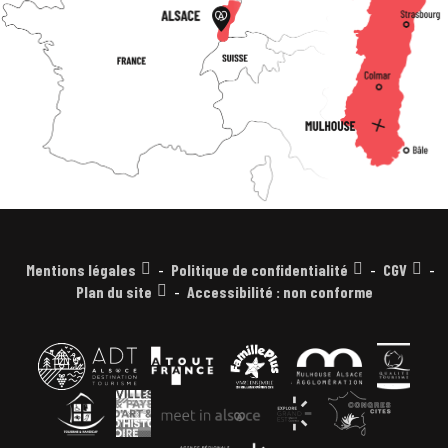
Mentions légales
Politique de confidentialité
CGV
Plan du site
Accessibilité : non conforme