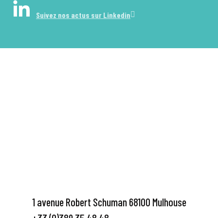
Suivez nos actus sur Linkedin
1 avenue Robert Schuman 68100 Mulhouse