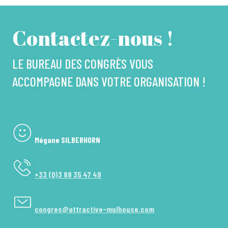
Contactez-nous !
LE BUREAU DES CONGRÈS VOUS
ACCOMPAGNE DANS VOTRE ORGANISATION !
Mégane SILBERHORN
+33 (0)3 89 35 47 49
congres@attractive-mulhouse.com