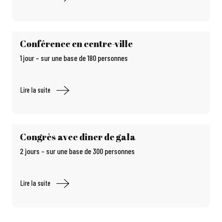
Conférence en centre-ville
1 jour – sur une base de 180 personnes
Lire la suite
Congrès avec dîner de gala
2 jours – sur une base de 300 personnes
Lire la suite