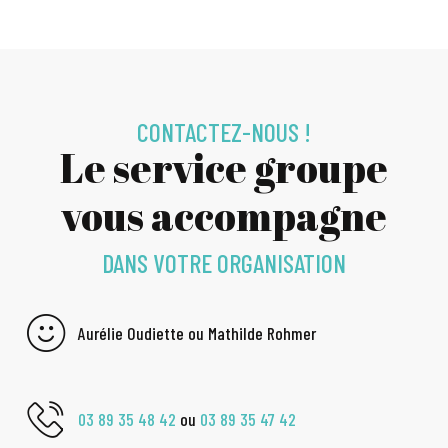
CONTACTEZ-NOUS !
Le service groupe
vous accompagne
DANS VOTRE ORGANISATION
Aurélie Oudiette ou Mathilde Rohmer
03 89 35 48 42
ou
03 89 35 47 42