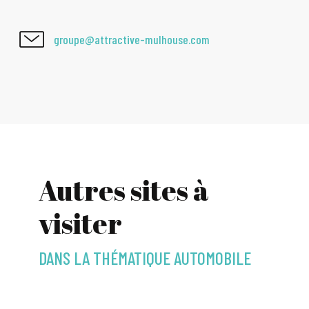
groupe@attractive-mulhouse.com
Autres sites à
visiter
DANS LA THÉMATIQUE AUTOMOBILE