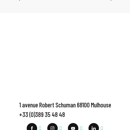
1 avenue Robert Schuman 68100 Mulhouse
+33 (0)389 35 48 48