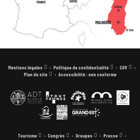
Mentions légales
Politique de confidentialité
CGV
Plan du site
Accessibilité : non conforme
Tourisme
Congrès
Groupes
Presse