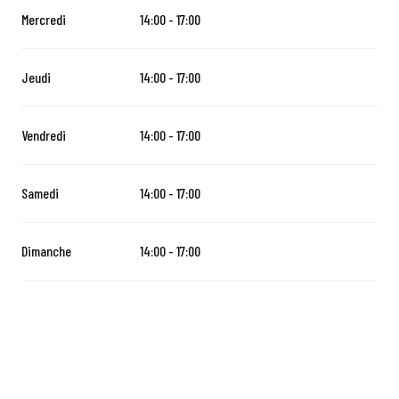
Mercredi
14:00 - 17:00
Jeudi
14:00 - 17:00
Vendredi
14:00 - 17:00
Samedi
14:00 - 17:00
Dimanche
14:00 - 17:00