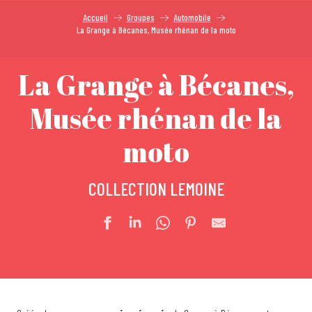
Accueil
Groupes
Automobile
La Grange à Bécanes, Musée rhénan de la moto
La Grange à Bécanes,
Musée rhénan de la
moto
COLLECTION LEMOINE