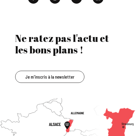
Ne ratez pas l'actu et
les bons plans !
Je m'inscris à la newsletter