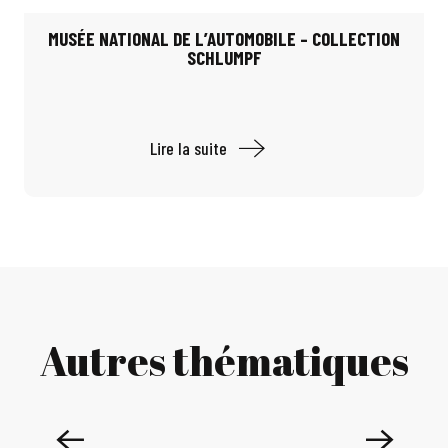
MUSÉE NATIONAL DE L’AUTOMOBILE – COLLECTION
SCHLUMPF
Lire la suite
Autres thématiques
TEXTILE