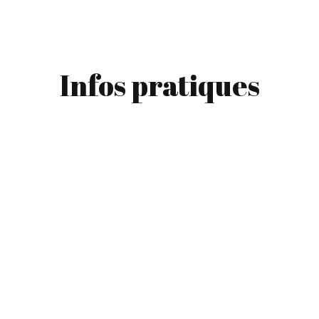
Infos pratiques