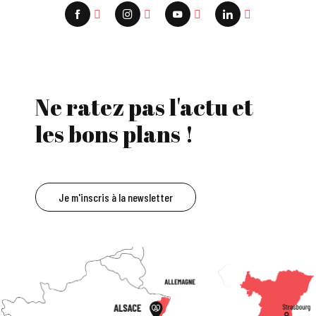
Ne ratez pas l'actu et
les bons plans !
Je m'inscris à la newsletter