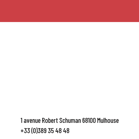
1 avenue Robert Schuman 68100 Mulhouse
+33 (0)389 35 48 48