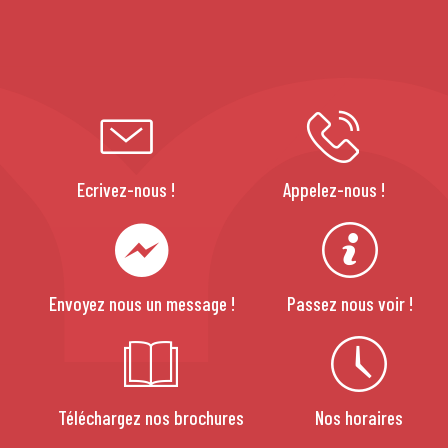
Ecrivez-nous !
Appelez-nous !
Envoyez nous un message !
Passez nous voir !
Téléchargez nos brochures
Nos horaires