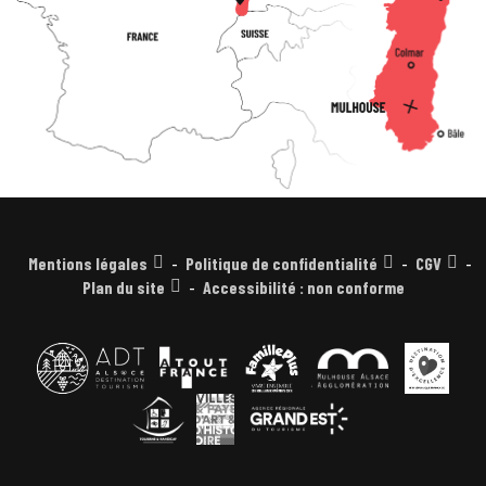
Mentions légales
Politique de confidentialité
CGV
Plan du site
Accessibilité : non conforme