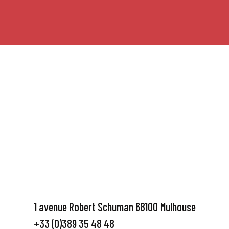
1 avenue Robert Schuman 68100 Mulhouse
+33 (0)389 35 48 48