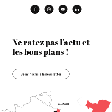
Ne ratez pas l'actu et
les bons plans !
Je m'inscris à la newsletter