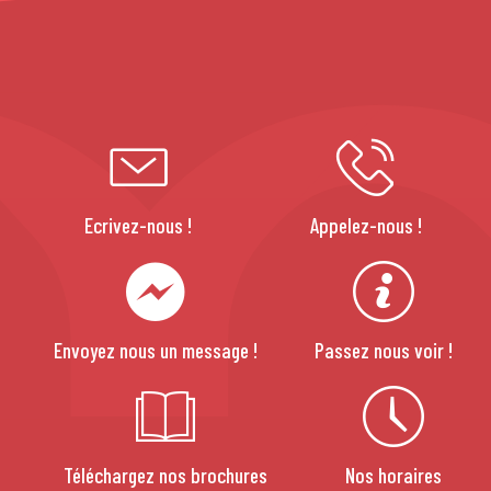
Ecrivez-nous !
Appelez-nous !
Envoyez nous un message !
Passez nous voir !
Téléchargez nos brochures
Nos horaires