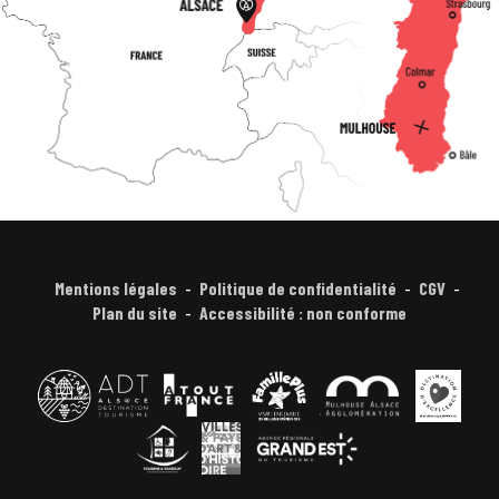
Mentions légales
Politique de confidentialité
CGV
Plan du site
Accessibilité : non conforme