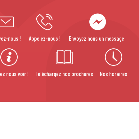
vez-nous !
Appelez-nous !
Envoyez nous un message !
ez nous voir !
Téléchargez nos brochures
Nos horaires