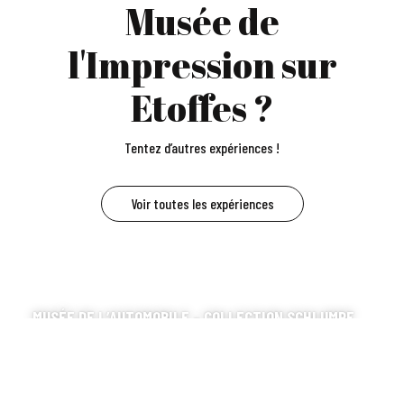
Musée de
l'Impression sur
Etoffes ?
Tentez d’autres expériences !
Voir toutes les expériences
MUSÉE DE L’AUTOMOBILE – COLLECTION SCHLUMPF