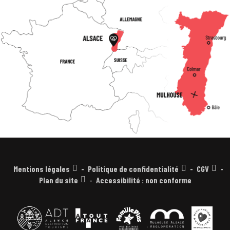
Mentions légales
Politique de confidentialité
CGV
Plan du site
Accessibilité : non conforme