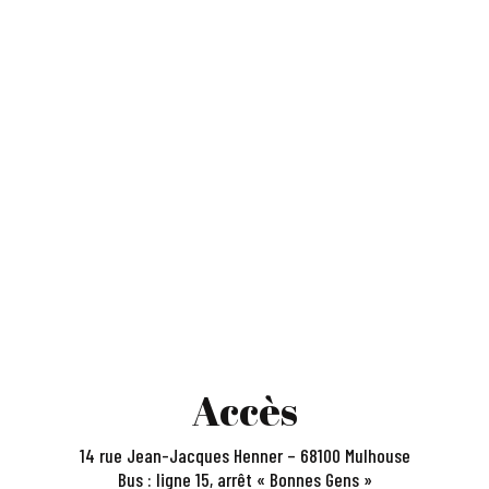
Accès
14 rue Jean-Jacques Henner – 68100 Mulhouse
Bus : ligne 15, arrêt « Bonnes Gens »