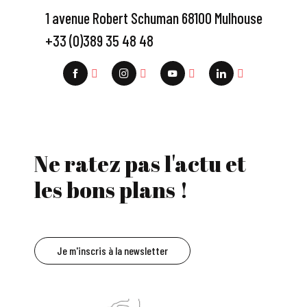
1 avenue Robert Schuman 68100 Mulhouse
+33 (0)389 35 48 48
Ne ratez pas l'actu et
les bons plans !
Je m'inscris à la newsletter