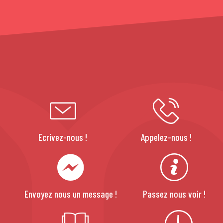
Ecrivez-nous !
Appelez-nous !
Envoyez nous un message !
Passez nous voir !