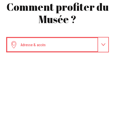
Comment profiter du
Musée ?
Adresse & accès
Dates et horaires
Tarifs