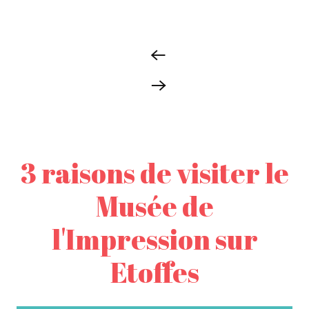
3 raisons de visiter le
Musée de
l'Impression sur
Etoffes