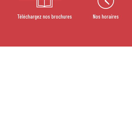
Téléchargez nos brochures
Nos horaires