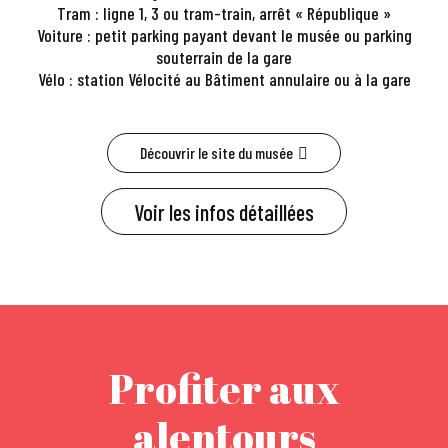
Tram : ligne 1, 3 ou tram-train, arrêt « République »
Voiture : petit parking payant devant le musée ou parking
souterrain de la gare
Vélo : station Vélocité au Bâtiment annulaire ou à la gare
Découvrir le site du musée
Voir les infos détaillées
Profiter aux
alentours