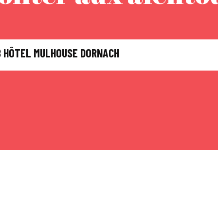
 HÔTEL MULHOUSE DORNACH