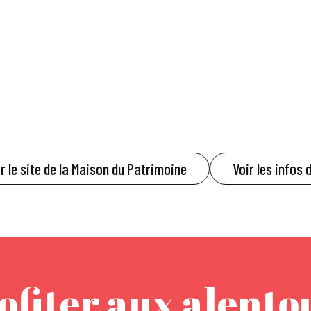
r le site de la Maison du Patrimoine
Voir les infos 
ofiter aux alento