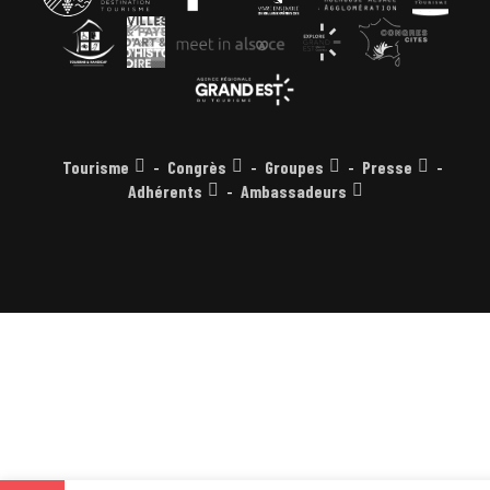
Tourisme
Congrès
Groupes
Presse
Adhérents
Ambassadeurs