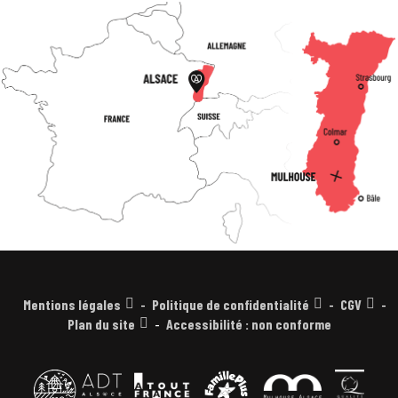
Mentions légales
Politique de confidentialité
CGV
Plan du site
Accessibilité : non conforme