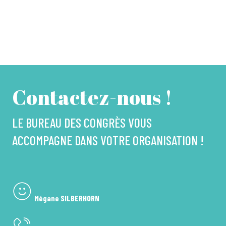
Contactez-nous !
LE BUREAU DES CONGRÈS VOUS
ACCOMPAGNE DANS VOTRE ORGANISATION !
Mégane SILBERHORN