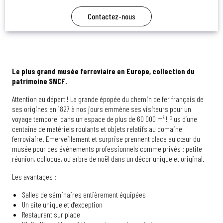
Contactez-nous
Le plus grand musée ferroviaire en Europe, collection du
patrimoine SNCF.
Attention au départ ! La grande épopée du chemin de fer français de
ses origines en 1827 à nos jours emmène ses visiteurs pour un
voyage temporel dans un espace de plus de 60 000 m² ! Plus d’une
centaine de matériels roulants et objets relatifs au domaine
ferroviaire. Emerveillement et surprise prennent place au cœur du
musée pour des événements professionnels comme privés : petite
réunion, colloque, ou arbre de noël dans un décor unique et original.
Les avantages :
Salles de séminaires entièrement équipées
Un site unique et d’exception
Restaurant sur place