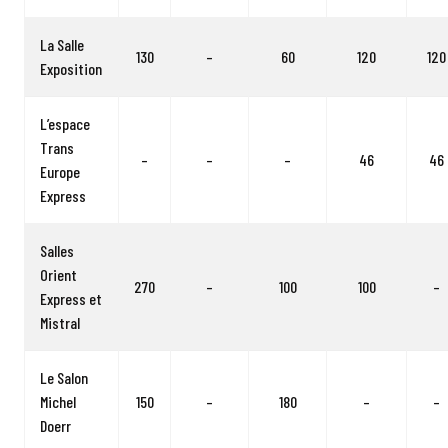
La Salle
130
–
60
120
120
Exposition
L’espace
Trans
–
–
–
46
46
Europe
Express
Salles
Orient
270
–
100
100
–
Express et
Mistral
Le Salon
Michel
150
–
180
–
–
Doerr