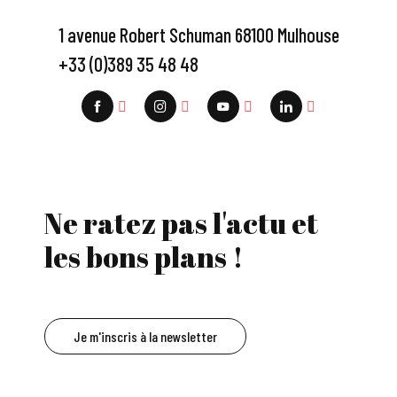
1 avenue Robert Schuman 68100 Mulhouse
+33 (0)389 35 48 48
Ne ratez pas l'actu et
les bons plans !
Je m'inscris à la newsletter