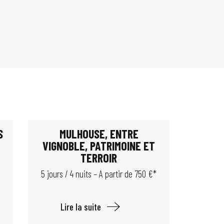
S
MULHOUSE, ENTRE
VIGNOBLE, PATRIMOINE ET
*
TERROIR
5 jours / 4 nuits – A partir de 750 €*
Lire la suite