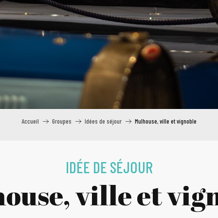
Accueil
Groupes
Idées de séjour
Mulhouse, ville et vignoble
IDÉE DE SÉJOUR
ouse, ville et vig