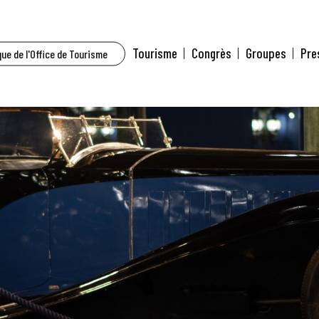
Tourisme
Congrès
Groupes
Pre
ue de l'Office de Tourisme