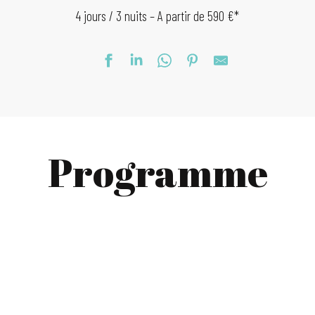
4 jours / 3 nuits – A partir de 590 €*
Programme