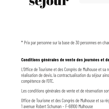
* Prix par personne sur la base de 30 personnes en cham
Conditions générales de vente des journées et d
L’Office de Tourisme et des Congrès de Mulhouse et sa rég
réalisation de devis, la contractualisation du séjour ains
compétence de l’OTC.
Les conditions générales de vente et de réservation sont
Office de Tourisme et des Congrès de Mulhouse et sa ré
1 avenue Robert Schuman – F-68100 Mulhouse