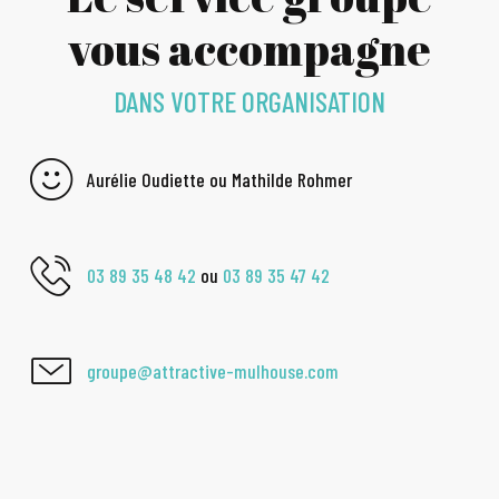
vous accompagne
DANS VOTRE ORGANISATION
Aurélie Oudiette ou Mathilde Rohmer
03 89 35 48 42
ou
03 89 35 47 42
groupe@attractive-mulhouse.com