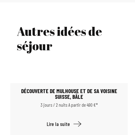
Autres idées de
séjour
DÉCOUVERTE DE MULHOUSE ET DE SA VOISINE
SUISSE, BÂLE
3 jours / 2 nuits A partir de 490 €*
Lire la suite