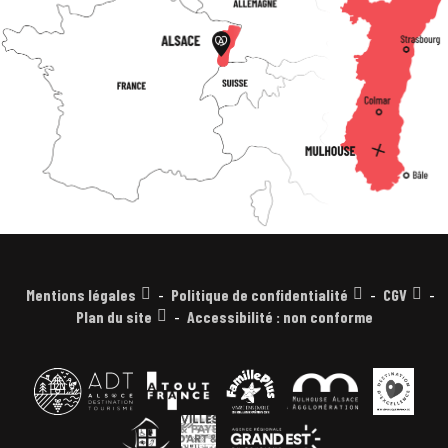
Mentions légales
Politique de confidentialité
CGV
Plan du site
Accessibilité : non conforme