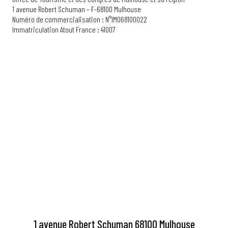
1 avenue Robert Schuman – F-68100 Mulhouse
Numéro de commercialisation : N°IM068100022
Immatriculation Atout France : 41007
1 avenue Robert Schuman 68100 Mulhouse