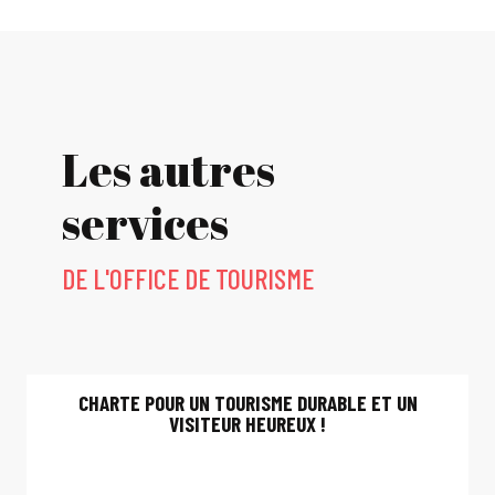
Les autres
services
DE L'OFFICE DE TOURISME
CHARTE POUR UN TOURISME DURABLE ET UN
VISITEUR HEUREUX !