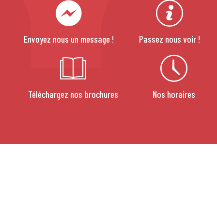
Envoyez nous un message !
Passez nous voir !
Téléchargez nos brochures
Nos horaires