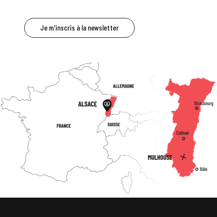
Je m'inscris à la newsletter