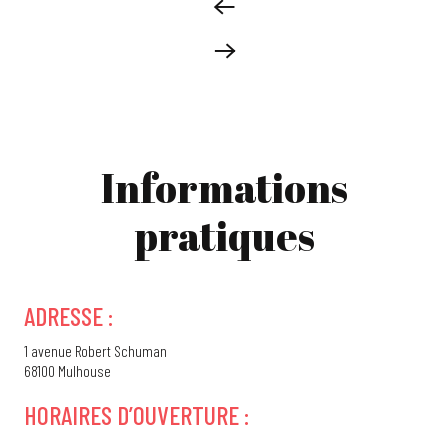
Informations
pratiques
ADRESSE :
1 avenue Robert Schuman
68100 Mulhouse
HORAIRES D’OUVERTURE :