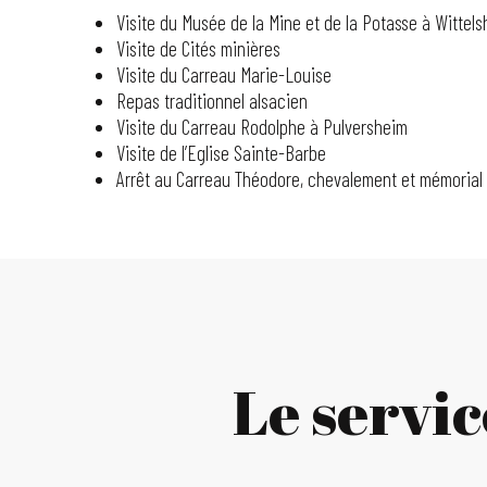
Visite du Musée de la Mine et de la Potasse à Wittel
Visite de Cités minières
Visite du Carreau Marie-Louise
Repas traditionnel alsacien
Visite du Carreau Rodolphe à Pulversheim
Visite de l’Eglise Sainte-Barbe
Arrêt au Carreau Théodore, chevalement et mémorial
Le servi