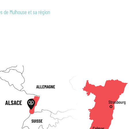
ès de Mulhouse et sa région