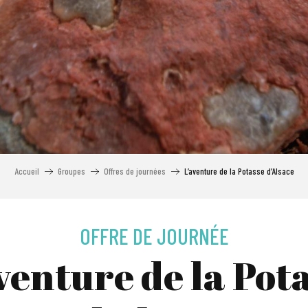
Accueil
Groupes
Offres de journées
L’aventure de la Potasse d’Alsace
OFFRE DE JOURNÉE
venture de la Pot