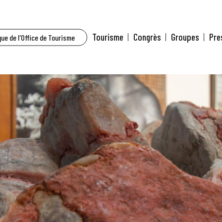
Tourisme
Congrès
Groupes
Pre
ue de l'Office de Tourisme