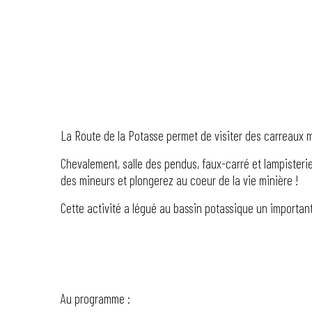
La Route de la Potasse permet de visiter des carreaux min
Chevalement, salle des pendus, faux-carré et lampisterie
des mineurs et plongerez au coeur de la vie minière !
Cette activité a légué au bassin potassique un importan
Au programme :