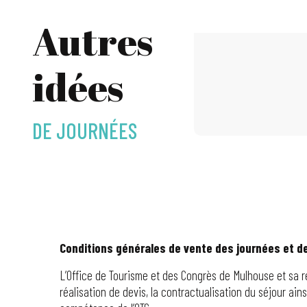
Autres
idées
DE JOURNÉES
Conditions générales de vente des journées et d
L’Office de Tourisme et des Congrès de Mulhouse et sa rég
réalisation de devis, la contractualisation du séjour ains