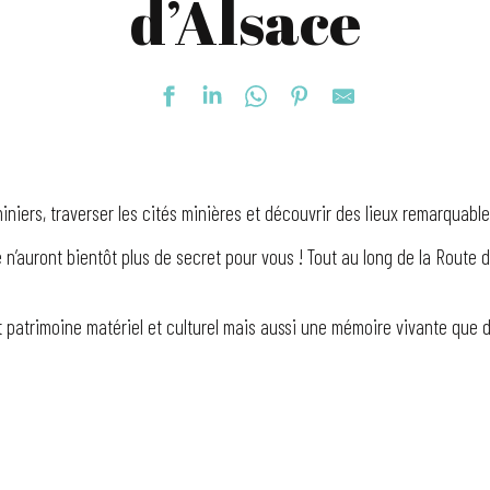
d’Alsace
iers, traverser les cités minières et découvrir des lieux remarquables 
 n’auront bientôt plus de secret pour vous ! Tout au long de la Route d
t patrimoine matériel et culturel mais aussi une mémoire vivante que 