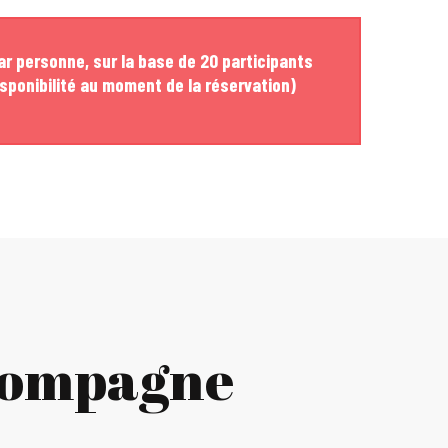
ar personne, sur la base de 20 participants
sponibilité au moment de la réservation)
ccompagne