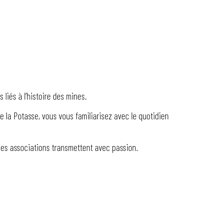
liés à l’histoire des mines.
e la Potasse, vous vous familiarisez avec le quotidien
des associations transmettent avec passion.