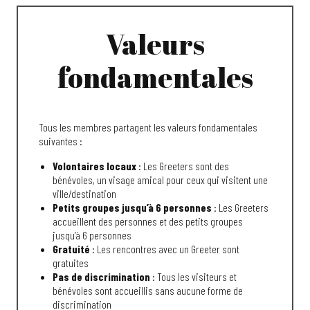
Valeurs
fondamentales
Tous les membres partagent les valeurs fondamentales
suivantes :
Volontaires locaux
: Les Greeters sont des
bénévoles, un visage amical pour ceux qui visitent une
ville/destination
Petits groupes jusqu’à 6 personnes
: Les Greeters
accueillent des personnes et des petits groupes
jusqu’à 6 personnes
Gratuité
: Les rencontres avec un Greeter sont
gratuites
Pas de discrimination
: Tous les visiteurs et
bénévoles sont accueillis sans aucune forme de
discrimination