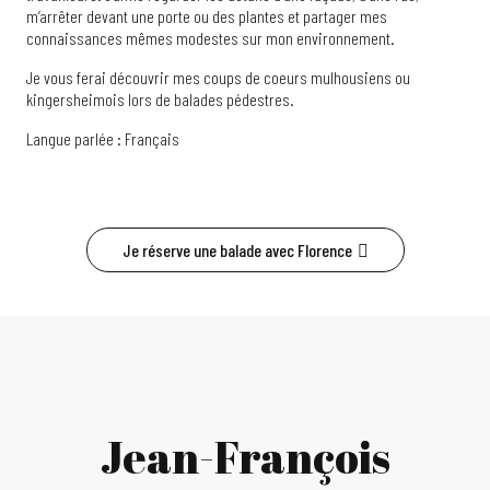
m’arrêter devant une porte ou des plantes et partager mes
connaissances mêmes modestes sur mon environnement.
Je vous ferai découvrir mes coups de coeurs mulhousiens ou
kingersheimois lors de balades pédestres.
Langue parlée : Français
Je réserve une balade avec Florence
Jean-François