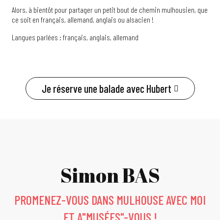
Alors, à bientôt pour partager un petit bout de chemin mulhousien, que
ce soit en français, allemand, anglais ou alsacien !
Langues parlées : français, anglais, allemand
Je réserve une balade avec Hubert
Simon BAS
PROMENEZ-VOUS DANS MULHOUSE AVEC MOI
ET A"MUSÉES"-VOUS !