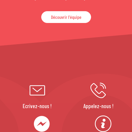
Découvrir l'équipe
Ecrivez-nous !
Appelez-nous !