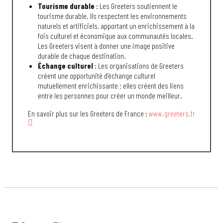
Tourisme durable
: Les Greeters soutiennent le
tourisme durable. Ils respectent les environnements
naturels et artificiels, apportant un enrichissement à la
fois culturel et économique aux communautés locales.
Les Greeters visent à donner une image positive
durable de chaque destination.
Échange culturel
: Les organisations de Greeters
créent une opportunité d’échange culturel
mutuellement enrichissante ; elles créent des liens
entre les personnes pour créer un monde meilleur.
En savoir plus sur les Greeters de France :
www.greeters.fr