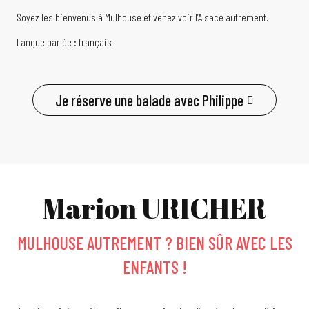
Soyez les bienvenus à Mulhouse et venez voir l’Alsace autrement.
Langue parlée : français
Je réserve une balade avec Philippe
Marion URICHER
MULHOUSE AUTREMENT ? BIEN SÛR AVEC LES
ENFANTS !