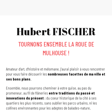
Hubert FISCHER
TOURNONS ENSEMBLE LA ROUE DE
MULHOUSE !
Amateur d’art, d’histoire et mélomane, j’aurai plaisir à vous rencontrer
pour vous faire découvrir les
nombreuses facettes de ma ville et
ses bons plans
.
Ensemble, nous pourrons cheminer à votre guise, au pas du
promeneur, au fil de flâneries
entre traditions du passé et
innovations du présent
: du coeur historique de la cité à ses
quartiers les plus récents, sans oublier les parcs urbains, ni les
collines environnantes pour les adeptes de balades-nature.