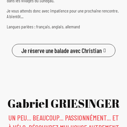
dans les villages du Sundgau.
Je vous attends donc avec impatience pour une prochaine rencontre.
A bientôt…
Langues parlées : français, anglais, allemand
Je réserve une balade avec Christian
Gabriel GRIESINGER
UN PEU... BEAUCOUP... PASSIONNÉMENT... ET