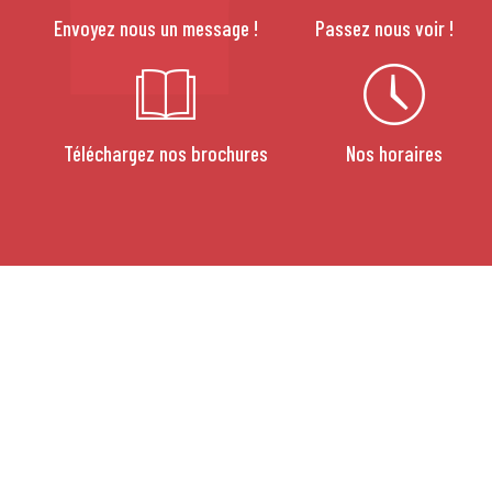
Envoyez nous un message !
Passez nous voir !
Téléchargez nos brochures
Nos horaires