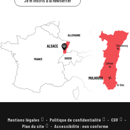
Je m'inscris à la newsletter
Mentions légales
Politique de confidentialité
CGV
Plan du site
Accessibilité : non conforme