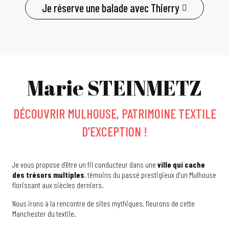
Je réserve une balade avec Thierry
Marie STEINMETZ
DÉCOUVRIR MULHOUSE, PATRIMOINE TEXTILE
D'EXCEPTION !
Je vous propose d’être un fil conducteur dans une
ville qui cache
des trésors multiples
, témoins du passé prestigieux d’un Mulhouse
florissant aux siècles derniers.
Nous irons à la rencontre de sites mythiques, fleurons de cette
Manchester du textile.