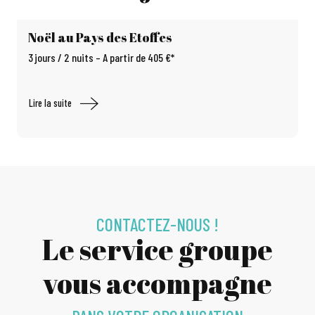
Noël au Pays des Etoffes
3 jours / 2 nuits – A partir de 405 €*
Lire la suite
CONTACTEZ-NOUS !
Le service groupe
vous accompagne