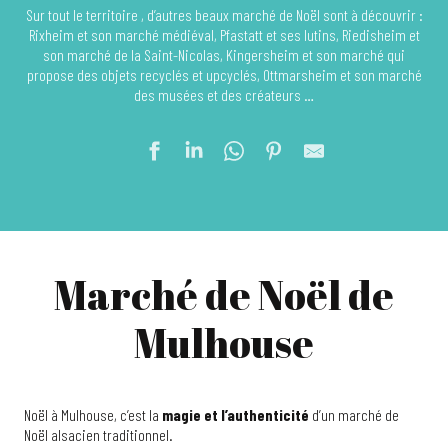
Sur tout le territoire , d’autres beaux marché de Noël sont à découvrir :
Rixheim et son marché médiéval, Pfastatt et ses lutins, Riedisheim et
son marché de la Saint-Nicolas, Kingersheim et son marché qui
propose des objets recyclés et upcyclés, Ottmarsheim et son marché
des musées et des créateurs …
Marché de Noël de
Mulhouse
Noël à Mulhouse, c’est la
magie et l’authenticité
d’un marché de
Noël alsacien traditionnel.