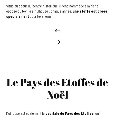
Situé au coeur du centre historique, il rend hommage à la riche
épopée du textile à Mulhouse : chaque année,
une étoffe est créée
spécialement
pour l’événement.
Le Pays des Etoffes de
Noël
Mulhouse est également la
capitale du Pays des Etoffes
, qui