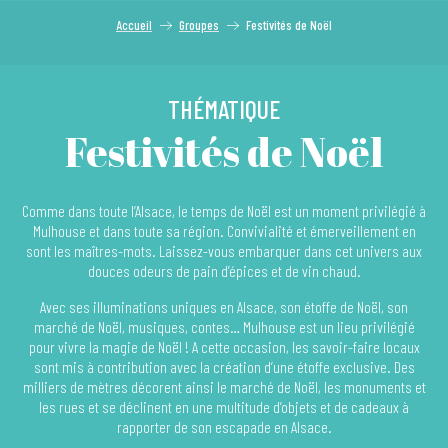
Accueil
Groupes
Festivités de Noël
THÉMATIQUE
Festivités de Noël
Comme dans toute l’Alsace, le temps de Noël est un moment privilégié à
Mulhouse et dans toute sa région. Convivialité et émerveillement en
sont les maîtres-mots. Laissez-vous embarquer dans cet univers aux
douces odeurs de pain d’épices et de vin chaud.
Avec ses illuminations uniques en Alsace, son étoffe de Noël, son
marché de Noël, musiques, contes… Mulhouse est un lieu privilégié
pour vivre la magie de Noël ! A cette occasion, les savoir-faire locaux
sont mis à contribution avec la création d’une étoffe exclusive. Des
milliers de mètres décorent ainsi le marché de Noël, les monuments et
les rues et se déclinent en une multitude d’objets et de cadeaux à
rapporter de son escapade en Alsace.