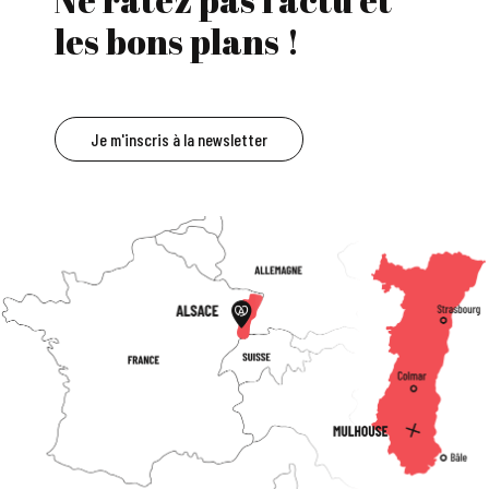
les bons plans !
Je m'inscris à la newsletter