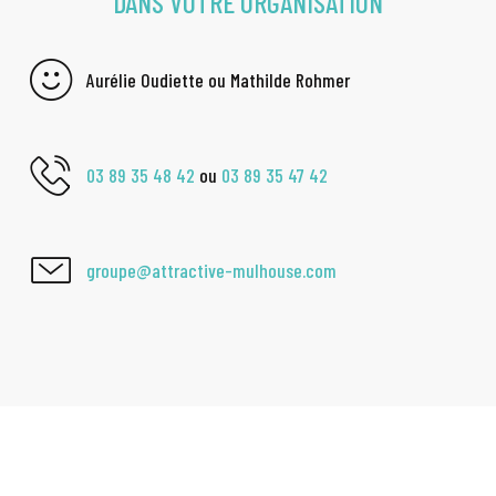
DANS VOTRE ORGANISATION
Aurélie Oudiette ou Mathilde Rohmer
03 89 35 48 42
ou
03 89 35 47 42
groupe@attractive-mulhouse.com