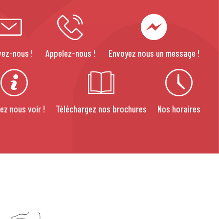
vez-nous !
Appelez-nous !
Envoyez nous un message !
ez nous voir !
Téléchargez nos brochures
Nos horaires