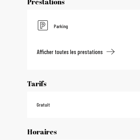
Prestations
Parking
Afficher toutes les prestations
Tarifs
Gratuit
Horaires