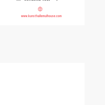
www.kunsthallemulhouse.com