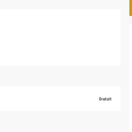
Gratuit