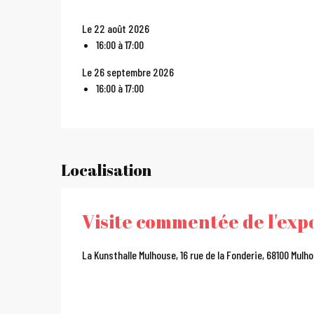
Le 22 août 2026
16:00 à 17:00
Le 26 septembre 2026
16:00 à 17:00
Localisation
Visite commentée de l'exp
La Kunsthalle Mulhouse, 16 rue de la Fonderie, 68100 Mulh