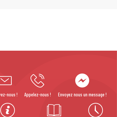
vez-nous !
Appelez-nous !
Envoyez nous un message !