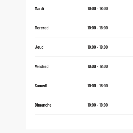
Mardi
10:00 - 18:00
Mercredi
10:00 - 18:00
Jeudi
10:00 - 18:00
Vendredi
10:00 - 18:00
Samedi
10:00 - 18:00
Dimanche
10:00 - 18:00