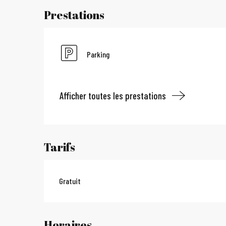
Prestations
Parking
Afficher toutes les prestations
Tarifs
Gratuit
Horaires