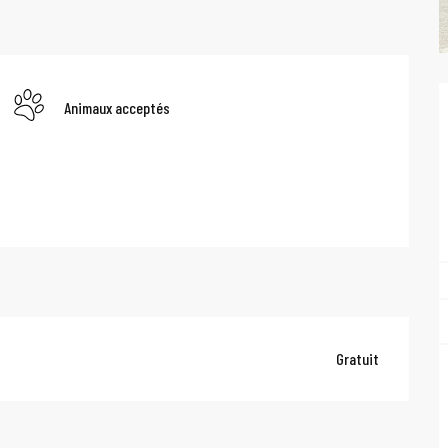
Animaux acceptés
Gratuit