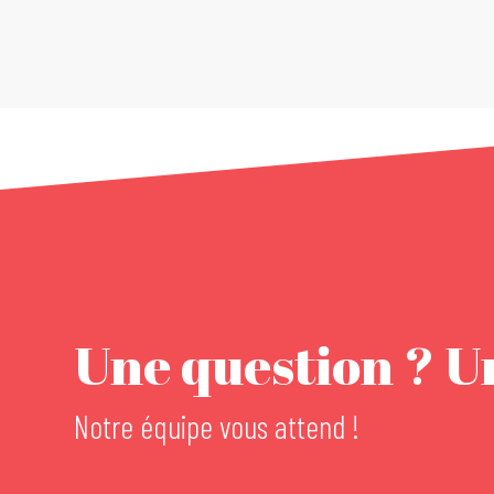
Une question ? Un
Notre équipe vous attend !