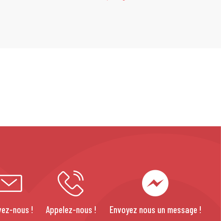
vez-nous !
Appelez-nous !
Envoyez nous un message !