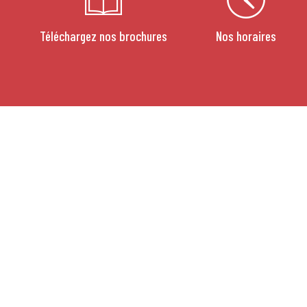
Téléchargez nos brochures
Nos horaires