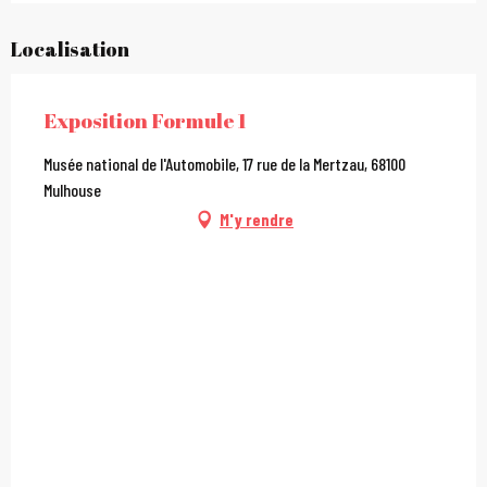
Localisation
Exposition Formule 1
Musée national de l'Automobile, 17 rue de la Mertzau, 68100
Mulhouse
M'y rendre