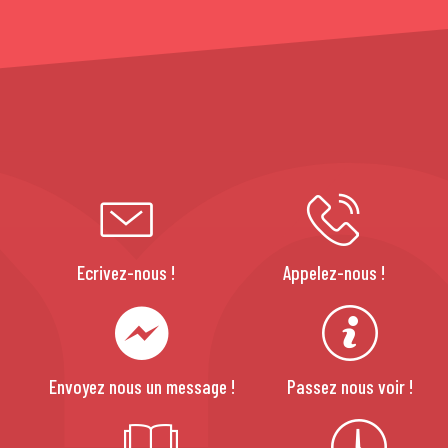
Ecrivez-nous !
Appelez-nous !
Envoyez nous un message !
Passez nous voir !