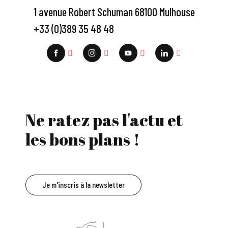
1 avenue Robert Schuman 68100 Mulhouse
+33 (0)389 35 48 48
Ne ratez pas l'actu et
les bons plans !
Je m'inscris à la newsletter