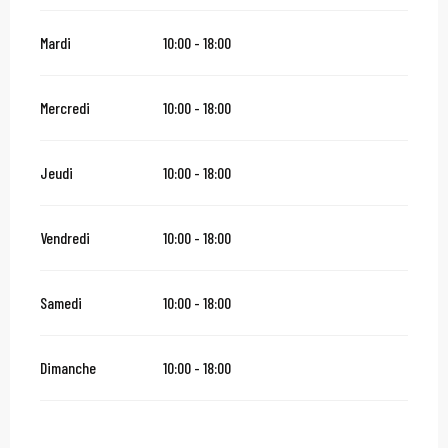
Mardi
10:00 - 18:00
Mercredi
10:00 - 18:00
Jeudi
10:00 - 18:00
Vendredi
10:00 - 18:00
Samedi
10:00 - 18:00
Dimanche
10:00 - 18:00