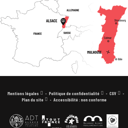
Mentions légales
Politique de confidentialité
CGV
Plan du site
Accessibilité : non conforme