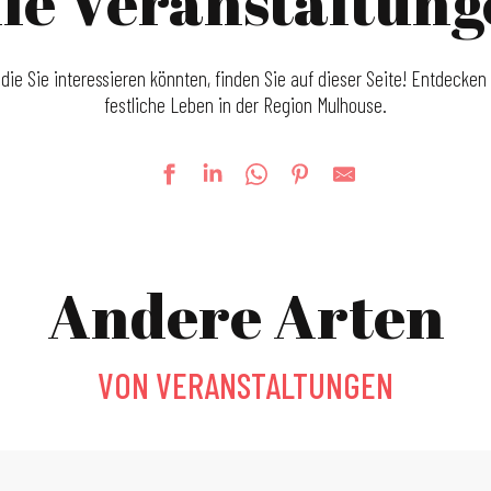
le Veranstaltun
 die Sie interessieren könnten, finden Sie auf dieser Seite! Entdecken 
festliche Leben in der Region Mulhouse.
Andere Arten
VON VERANSTALTUNGEN