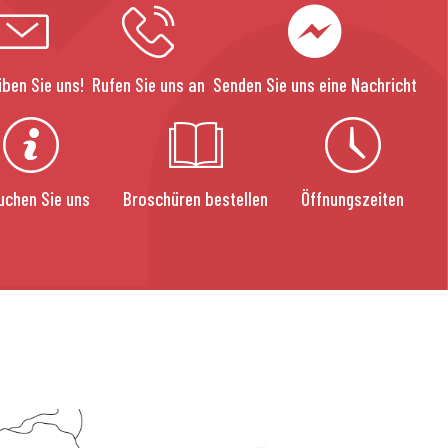
iben Sie uns!
Rufen Sie uns an
Senden Sie uns eine Nachricht
uchen Sie uns
Broschüren bestellen
Öffnungszeiten