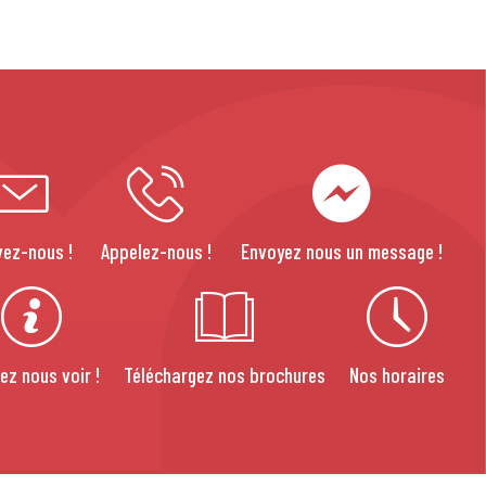
vez-nous !
Appelez-nous !
Envoyez nous un message !
ez nous voir !
Téléchargez nos brochures
Nos horaires