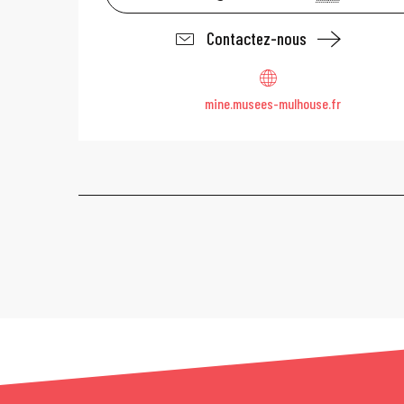
Contactez-nous
mine.musees-mulhouse.fr