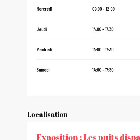
Mercredi
09:00 - 12:00
Jeudi
14:00 - 17:30
Vendredi
14:00 - 17:30
Samedi
14:00 - 17:30
Localisation
Exposition : Les puits disp