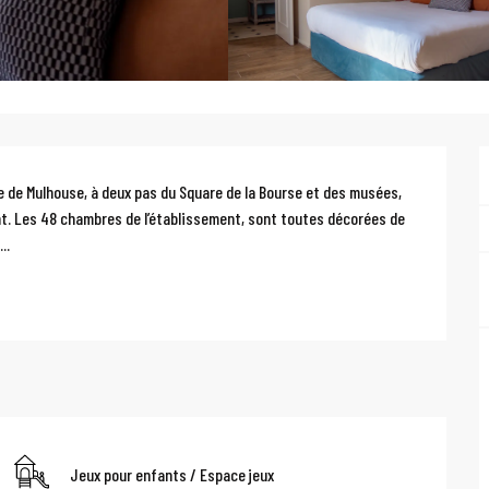
e de Mulhouse, à deux pas du Square de la Bourse et des musées, 
nt. Les 48 chambres de l’établissement, sont toutes décorées de 
..
Jeux pour enfants / Espace jeux