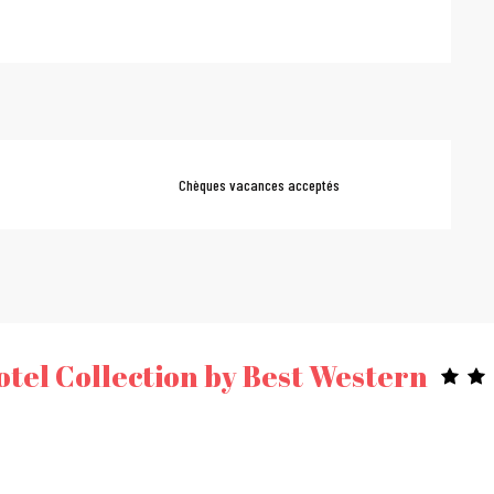
Chèques vacances acceptés
otel Collection by Best Western