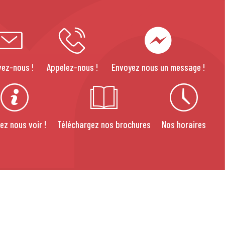
vez-nous !
Appelez-nous !
Envoyez nous un message !
ez nous voir !
Téléchargez nos brochures
Nos horaires