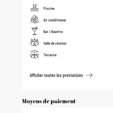
Piscine
Air conditionné
Bar / Buvette
Salle de réunion
Terrasse
Afficher toutes les prestations
Moyens de paiement