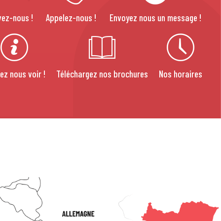
vez-nous !
Appelez-nous !
Envoyez nous un message !
ez nous voir !
Téléchargez nos brochures
Nos horaires