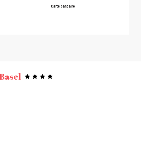
Carte bancaire
 Basel