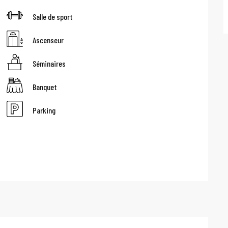
Salle de sport
Ascenseur
Séminaires
Banquet
Parking