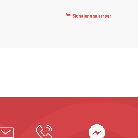
Signaler une erreur