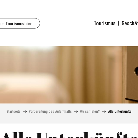
Tourismus
Geschä
des Tourismusbüro
Startseite
Vorbereitung des Aufenthalts
Wo schlafen?
Alle Unterkünfte