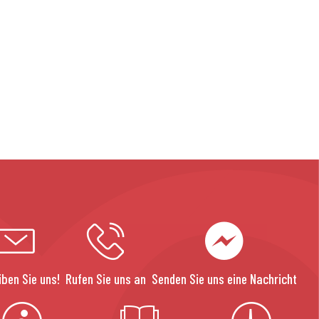
e
iben Sie uns!
Rufen Sie uns an
Senden Sie uns eine Nachricht