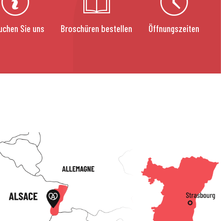
uchen Sie uns
Broschüren bestellen
Öffnungszeiten