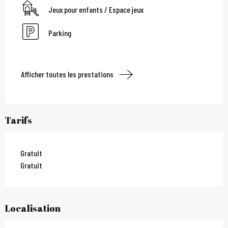
Jeux pour enfants / Espace jeux
Parking
Afficher toutes les prestations
Tarifs
Gratuit
Gratuit
Localisation