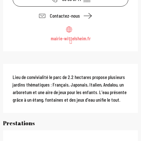
Contactez-nous
mairie-wittelsheim.fr
Description
Lieu de convivialité le parc de 2.2 hectares propose plusieurs 
jardins thématiques : Français, Japonais, Italien, Andalou, un 
arboretum et une aire de jeux pour les enfants. L'eau présente 
grâce à un étang, fontaines et des jeux d'eau unifie le tout.
Prestations