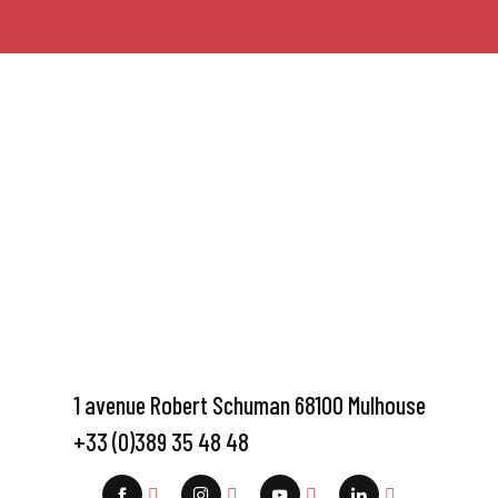
1 avenue Robert Schuman 68100 Mulhouse
+33 (0)389 35 48 48