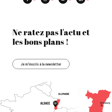
Ne ratez pas l'actu et
les bons plans !
Je m'inscris à la newsletter