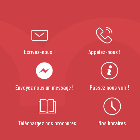
Ecrivez-nous !
Appelez-nous !
Envoyez nous un message !
Passez nous voir !
Téléchargez nos brochures
Nos horaires