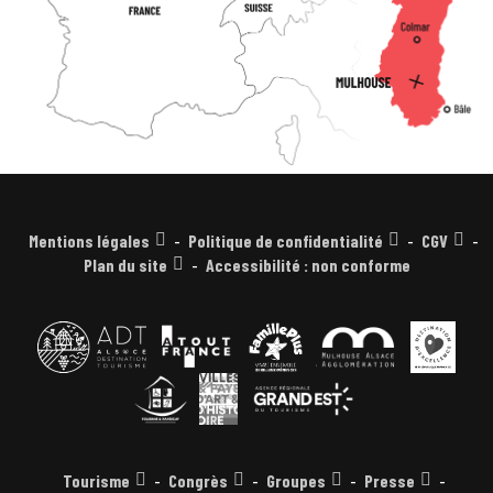
Mentions légales
Politique de confidentialité
CGV
Plan du site
Accessibilité : non conforme
Tourisme
Congrès
Groupes
Presse