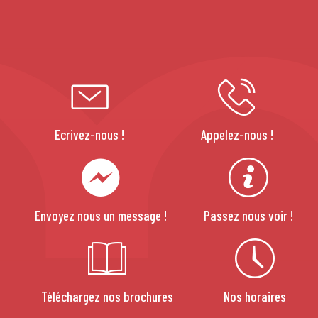
Ecrivez-nous !
Appelez-nous !
Envoyez nous un message !
Passez nous voir !
Téléchargez nos brochures
Nos horaires