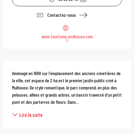
Contactez-nous
www.tourisme-mulhouse.com
Description
Aménagé en 1890 sur l'emplacement des anciens cimetières de 
la ville, cet espace de 2 ha est le premier jardin public créé à 
Mulhouse. De style romantique, le parc comprend, en plus des 
pelouses, allées et grands arbres, un bassin traversé d'un petit 
pont et des parterres de fleurs. Dans...
Lire la suite