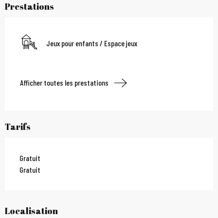
Prestations
Jeux pour enfants / Espace jeux
Afficher toutes les prestations
Tarifs
Gratuit
Gratuit
Localisation