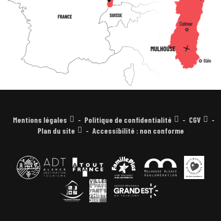
Mentions légales
Politique de confidentialité
CGV
Plan du site
Accessibilité : non conforme