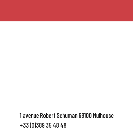
1 avenue Robert Schuman 68100 Mulhouse
+33 (0)389 35 48 48