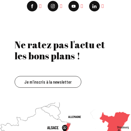
Ne ratez pas l'actu et
les bons plans !
Je m'inscris à la newsletter