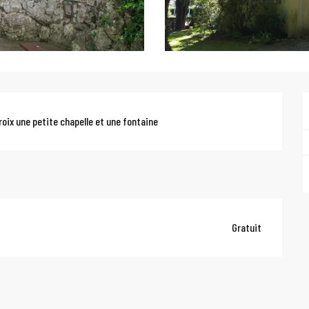
roix une petite chapelle et une fontaine
Gratuit