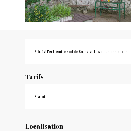
Description
Situé à l'extrémité sud de Brunstatt avec un chemin de c
Tarifs
Gratuit
Localisation