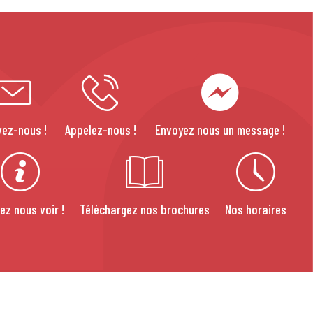
vez-nous !
Appelez-nous !
Envoyez nous un message !
ez nous voir !
Téléchargez nos brochures
Nos horaires