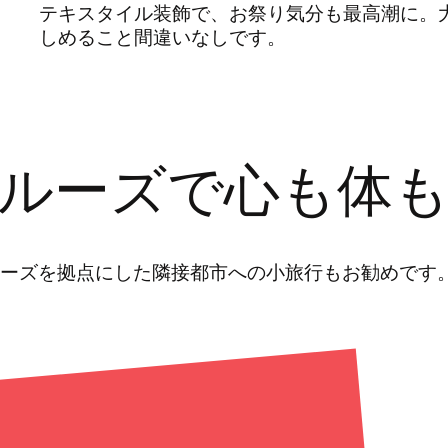
テキスタイル装飾で、お祭り気分も最高潮に。
しめること間違いなしです。
ルーズで心も体
ーズを拠点にした隣接都市への小旅行もお勧めです