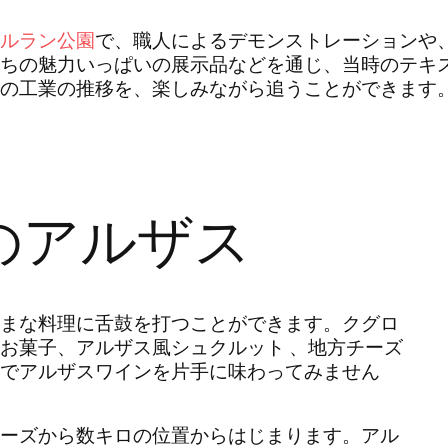
ルラン公園
で、職人によるデモンストレーションや
ちの魅力いっぱいの展示品などを通じ、当時のテキ
の工業の推移を、楽しみながら追うことができます
のアルザス
まな料理に舌鼓を打つことができます。クグロ
お菓子、アルザス風シュクルット 、地方チーズ
でアルザスワインを片手に味わってみません
ーズから数キロの位置からはじまります。アル