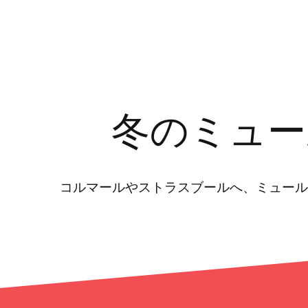
冬のミュー
コルマールやストラスブールへ、ミュール