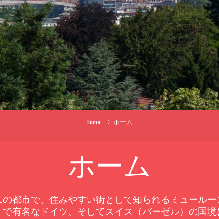
Home
ホーム
ホーム
二の都市で、住みやすい街として知られるミュールー
）で有名なドイツ、そしてスイス（バーゼル）の国境