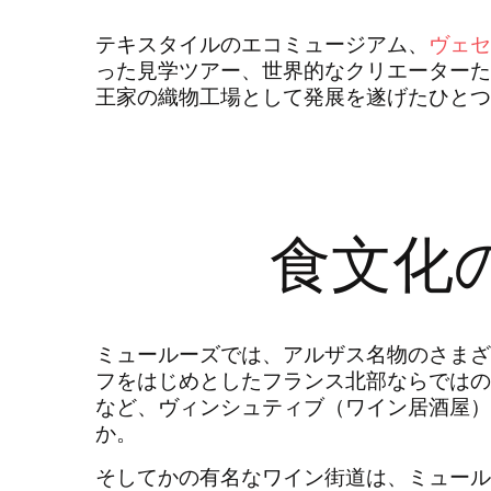
テキスタイルのエコミュージアム、
ヴェセ
った見学ツアー、世界的なクリエーターた
王家の織物工場として発展を遂げたひとつ
食文化
ミュールーズでは、アルザス名物のさまざ
フをはじめとしたフランス北部ならではの
など、ヴィンシュティブ（ワイン居酒屋）
か。
そしてかの有名なワイン街道は、ミュール