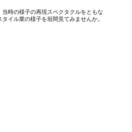
、当時の様子の再現スペクタクルをともな
スタイル業の様子を垣間見てみませんか。
。