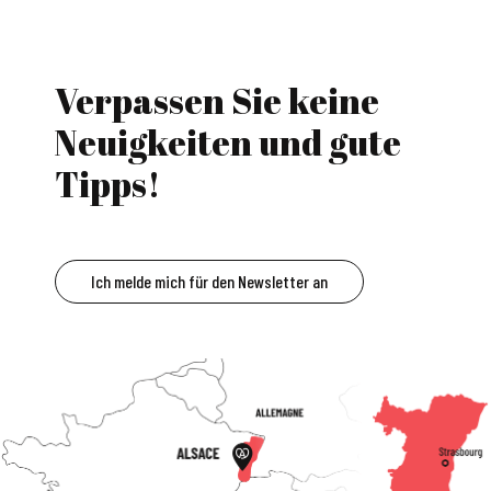
Verpassen Sie keine
Neuigkeiten und gute
Tipps!
Ich melde mich für den Newsletter an