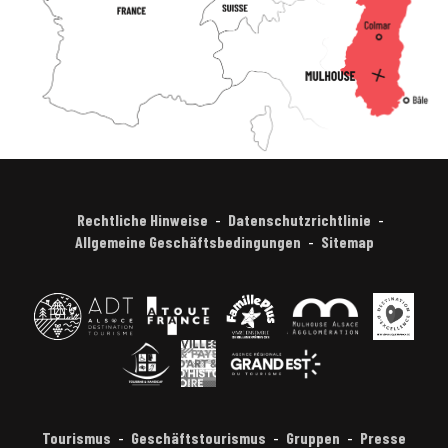
Rechtliche Hinweise
Datenschutzrichtlinie
Allgemeine Geschäftsbedingungen
Sitemap
Tourismus
Geschäftstourismus
Gruppen
Presse