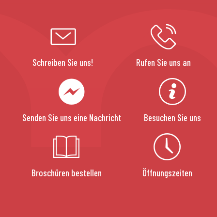
Schreiben Sie uns!
Rufen Sie uns an
Senden Sie uns eine Nachricht
Besuchen Sie uns
Broschüren bestellen
Öffnungszeiten