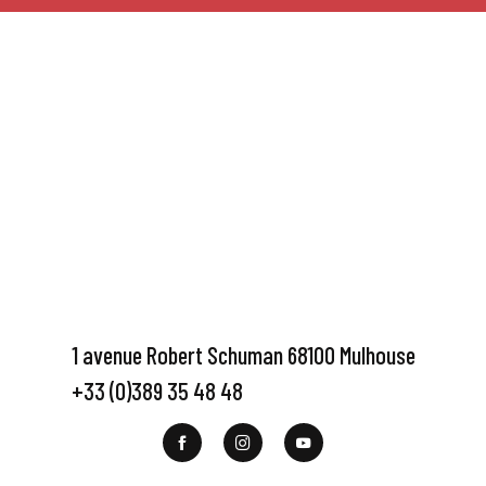
1 avenue Robert Schuman 68100 Mulhouse
+33 (0)389 35 48 48