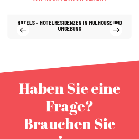
HOTELS – HOTELRESIDENZEN IN MULHOUSE UND
UMGEBUNG
Haben Sie eine
Frage?
Brauchen Sie